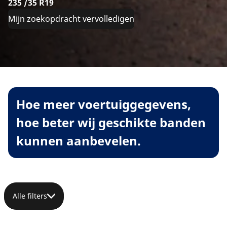
235 /35 R19
Mijn zoekopdracht vervolledigen
Hoe meer voertuiggegevens,
hoe beter wij geschikte banden
kunnen aanbevelen.
Alle filters