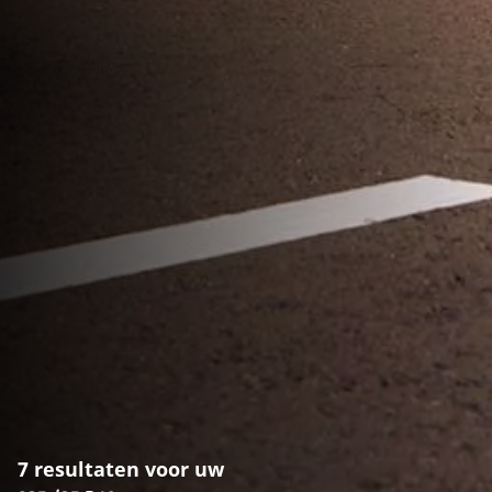
7 resultaten voor uw