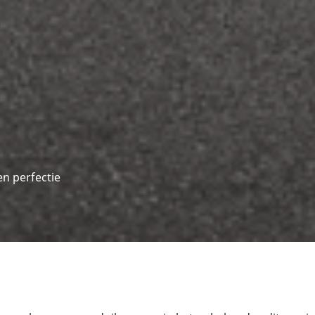
en perfectie