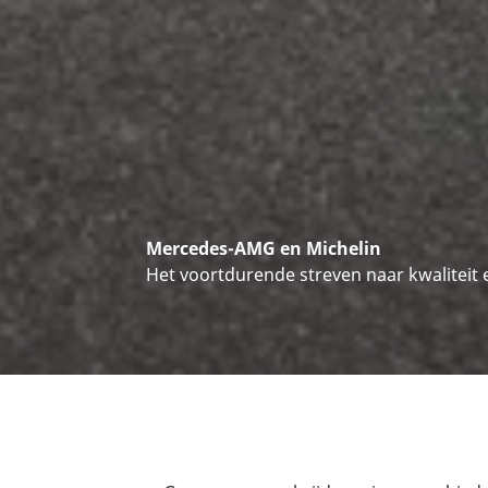
Mercedes-AMG en Michelin
Het voortdurende streven naar kwaliteit 