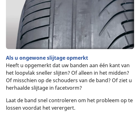
Als u ongewone slijtage opmerkt
Heeft u opgemerkt dat uw banden aan één kant van
het loopvlak sneller slijten? Of alleen in het midden?
Of misschien op de schouders van de band? Of ziet u
herhaalde slijtage in facetvorm?
Laat de band snel controleren om het probleem op te
lossen voordat het verergert.