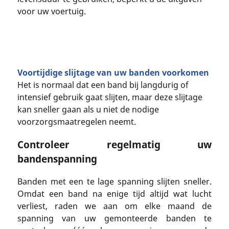
voor uw voertuig.
Voortijdige slijtage van uw banden voorkomen
Het is normaal dat een band bij langdurig of
intensief gebruik gaat slijten, maar deze slijtage
kan sneller gaan als u niet de nodige
voorzorgsmaatregelen neemt.
Controleer regelmatig uw
bandenspanning
Banden met een te lage spanning slijten sneller.
Omdat een band na enige tijd altijd wat lucht
verliest, raden we aan om elke maand de
spanning van uw gemonteerde banden te