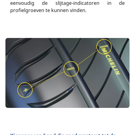
eenvoudig de slijtage-indicatoren in de
profielgroeven te kunnen vinden.