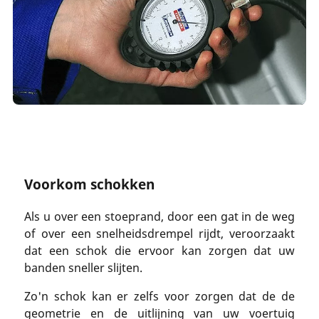
Voorkom schokken
Als u over een stoeprand, door een gat in de weg
of over een snelheidsdrempel rijdt, veroorzaakt
dat een schok die ervoor kan zorgen dat uw
banden sneller slijten.
Zo'n schok kan er zelfs voor zorgen dat de de
geometrie en de uitlijning van uw voertuig