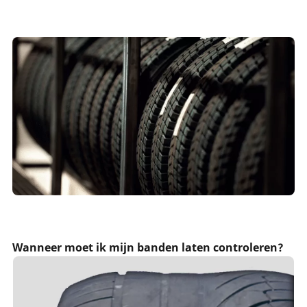
Wanneer moet ik mijn banden laten controleren?