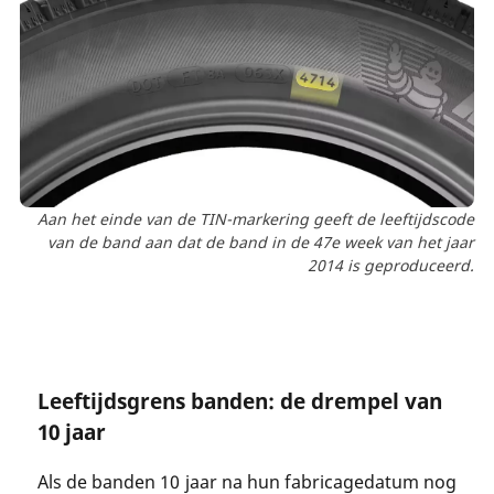
Aan het einde van de TIN-markering geeft de leeftijdscode
van de band aan dat de band in de 47e week van het jaar
2014 is geproduceerd.
Leeftijdsgrens banden: de drempel van
10 jaar
Als de banden 10 jaar na hun fabricagedatum nog