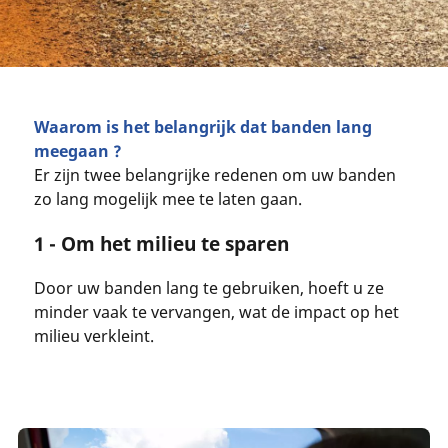
Waarom is het belangrijk dat banden lang
meegaan ?
Er zijn twee belangrijke redenen om uw banden
zo lang mogelijk mee te laten gaan.
1 - Om het milieu te sparen
Door uw banden lang te gebruiken, hoeft u ze
minder vaak te vervangen, wat de impact op het
milieu verkleint.