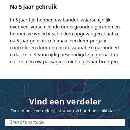
Na 5 jaar gebruik
In 5 jaar tijd hebben uw banden waarschijnlijk
over veel verschillende ondergronden gereden en
hebben ze wellicht schokken opgevangen. Laat ze
na 5 jaar gebruik minimaal een keer per jaar
controleren door een professional
. Zo garandeert
u dat ze niet voortijdig beschadigd zijn geraakt en
dat ze u en uw passagiers niet in gevaar brengen.
Vind een verdeler
Zoek in onze verdelerslijst waar uw band beschikbaar is