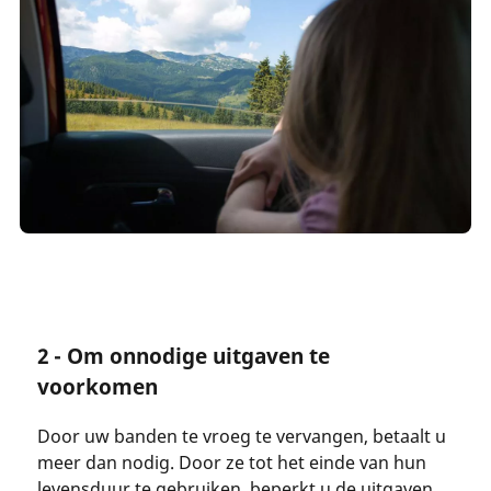
2 - Om onnodige uitgaven te
voorkomen
Door uw banden te vroeg te vervangen, betaalt u
meer dan nodig. Door ze tot het einde van hun
levensduur te gebruiken, beperkt u de uitgaven