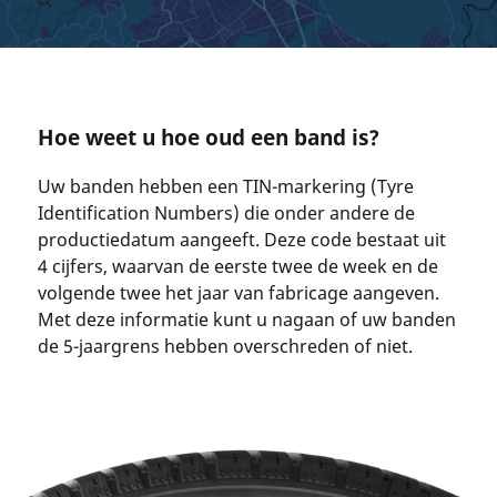
Hoe weet u hoe oud een band is?
Uw banden hebben een TIN-markering (Tyre
Identification Numbers) die onder andere de
productiedatum aangeeft. Deze code bestaat uit
4 cijfers, waarvan de eerste twee de week en de
volgende twee het jaar van fabricage aangeven.
Met deze informatie kunt u nagaan of uw banden
de 5-jaargrens hebben overschreden of niet.