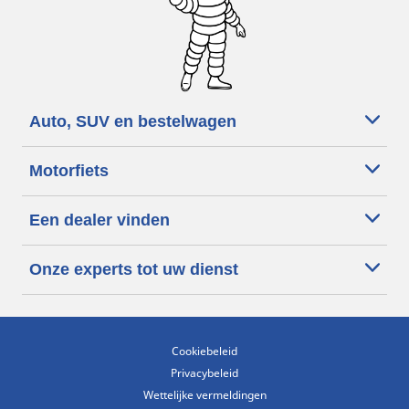
Auto, SUV en bestelwagen
Motorfiets
Een dealer vinden
Onze experts tot uw dienst
Cookiebeleid
Privacybeleid
Wettelijke vermeldingen