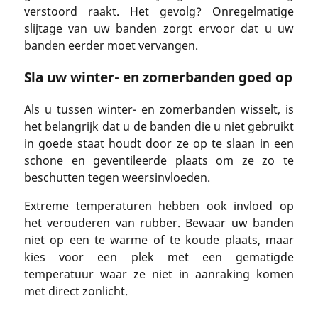
verstoord raakt. Het gevolg? Onregelmatige
slijtage van uw banden zorgt ervoor dat u uw
banden eerder moet vervangen.
Sla uw winter- en zomerbanden goed op
Als u tussen winter- en zomerbanden wisselt, is
het belangrijk dat u de banden die u niet gebruikt
in goede staat houdt door ze op te slaan in een
schone en geventileerde plaats om ze zo te
beschutten tegen weersinvloeden.
Extreme temperaturen hebben ook invloed op
het verouderen van rubber. Bewaar uw banden
niet op een te warme of te koude plaats, maar
kies voor een plek met een gematigde
temperatuur waar ze niet in aanraking komen
met direct zonlicht.