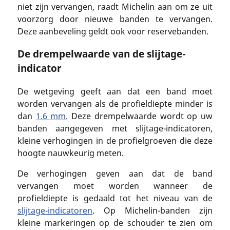
niet zijn vervangen, raadt Michelin aan om ze uit
voorzorg door nieuwe banden te vervangen.
Deze aanbeveling geldt ook voor reservebanden.
De drempelwaarde van de slijtage-
indicator
De wetgeving geeft aan dat een band moet
worden vervangen als de profieldiepte minder is
dan
1.6 mm
. Deze drempelwaarde wordt op uw
banden aangegeven met slijtage-indicatoren,
kleine verhogingen in de profielgroeven die deze
hoogte nauwkeurig meten.
De verhogingen geven aan dat de band
vervangen moet worden wanneer de
profieldiepte is gedaald tot het niveau van de
slijtage-indicatoren
. Op Michelin-banden zijn
kleine markeringen op de schouder te zien om