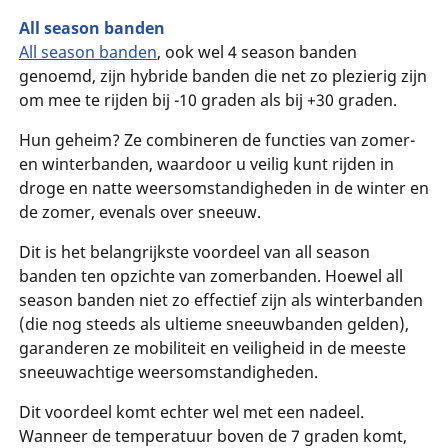
All season banden
All season banden
, ook wel 4 season banden
genoemd, zijn hybride banden die net zo plezierig zijn
om mee te rijden bij -10 graden als bij +30 graden.
Hun geheim? Ze combineren de functies van zomer-
en winterbanden, waardoor u veilig kunt rijden in
droge en natte weersomstandigheden in de winter en
de zomer, evenals over sneeuw.
Dit is het belangrijkste voordeel van all season
banden ten opzichte van zomerbanden. Hoewel all
season banden niet zo effectief zijn als winterbanden
(die nog steeds als ultieme sneeuwbanden gelden),
garanderen ze mobiliteit en veiligheid in de meeste
sneeuwachtige weersomstandigheden.
Dit voordeel komt echter wel met een nadeel.
Wanneer de temperatuur boven de 7 graden komt,