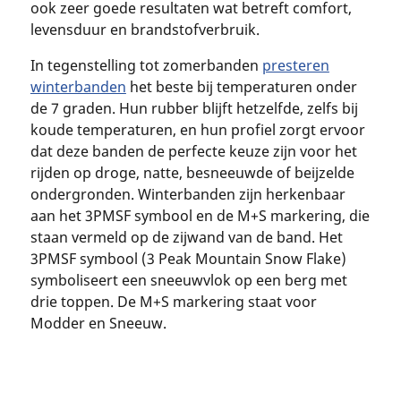
ook zeer goede resultaten wat betreft comfort,
levensduur en brandstofverbruik.
In tegenstelling tot zomerbanden
presteren
winterbanden
het beste bij temperaturen onder
de 7 graden. Hun rubber blijft hetzelfde, zelfs bij
koude temperaturen, en hun profiel zorgt ervoor
dat deze banden de perfecte keuze zijn voor het
rijden op droge, natte, besneeuwde of beijzelde
ondergronden. Winterbanden zijn herkenbaar
aan het 3PMSF symbool en de M+S markering, die
staan vermeld op de zijwand van de band. Het
3PMSF symbool (3 Peak Mountain Snow Flake)
symboliseert een sneeuwvlok op een berg met
drie toppen. De M+S markering staat voor
Modder en Sneeuw.