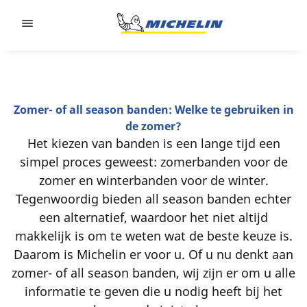
Go to page content
Go to page navigation
Zomer- of all season banden: Welke te gebruiken in
de zomer?
Het kiezen van banden is een lange tijd een
simpel proces geweest: zomerbanden voor de
zomer en winterbanden voor de winter.
Tegenwoordig bieden all season banden echter
een alternatief, waardoor het niet altijd
makkelijk is om te weten wat de beste keuze is.
Daarom is Michelin er voor u. Of u nu denkt aan
zomer- of all season banden, wij zijn er om u alle
informatie te geven die u nodig heeft bij het