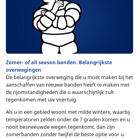
Zomer- of all season banden: Belangrijkste
overwegingen
De belangrijkste overweging die u moet maken bij het
aanschaffen van nieuwe banden heeft te maken met
de rijomstandigheden die u waarschijnlijk zult
tegenkomen met uw voertuig.
Als u in een gebied woont met milde winters, waarbij
temperaturen zelden onder de 7 graden komen en u
nooit besneeuwde wegen tegenkomt, dan zijn
zomerbanden zonder twijfel de beste optie voor u.