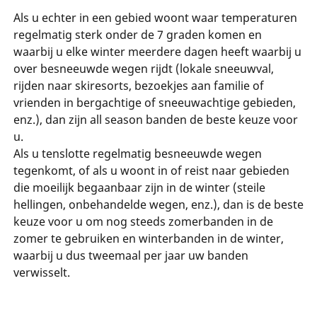
Als u echter in een gebied woont waar temperaturen
regelmatig sterk onder de 7 graden komen en
waarbij u elke winter meerdere dagen heeft waarbij u
over besneeuwde wegen rijdt (lokale sneeuwval,
rijden naar skiresorts, bezoekjes aan familie of
vrienden in bergachtige of sneeuwachtige gebieden,
enz.), dan zijn all season banden de beste keuze voor
u.
Als u tenslotte regelmatig besneeuwde wegen
tegenkomt, of als u woont in of reist naar gebieden
die moeilijk begaanbaar zijn in de winter (steile
hellingen, onbehandelde wegen, enz.), dan is de beste
keuze voor u om nog steeds zomerbanden in de
zomer te gebruiken en winterbanden in de winter,
waarbij u dus tweemaal per jaar uw banden
verwisselt.