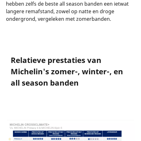
hebben zelfs de beste all season banden een ietwat
langere remafstand, zowel op natte en droge
ondergrond, vergeleken met zomerbanden.
Relatieve prestaties van
Michelin's zomer-, winter-, en
all season banden