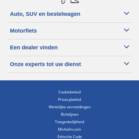
Auto, SUV en bestelwagen
Motorfiets
Een dealer vinden
Onze experts tot uw dienst
Cookiebeleid
Privacybeleid
Wettelijke vermeldingen
Richtlijnen
Toegankelijkheid
Michelin.com
Ethische Code