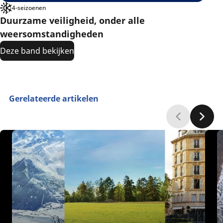
4-seizoenen
Duurzame veiligheid, onder alle
weersomstandigheden
Deze band bekijken
Gerelateerde artikelen