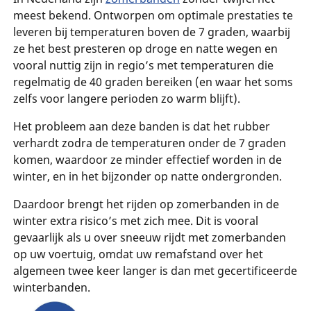
meest bekend. Ontworpen om optimale prestaties te
leveren bij temperaturen boven de 7 graden, waarbij
ze het best presteren op droge en natte wegen en
vooral nuttig zijn in regio’s met temperaturen die
regelmatig de 40 graden bereiken (en waar het soms
zelfs voor langere perioden zo warm blijft).
Het probleem aan deze banden is dat het rubber
verhardt zodra de temperaturen onder de 7 graden
komen, waardoor ze minder effectief worden in de
winter, en in het bijzonder op natte ondergronden.
Daardoor brengt het rijden op zomerbanden in de
winter extra risico’s met zich mee. Dit is vooral
gevaarlijk als u over sneeuw rijdt met zomerbanden
op uw voertuig, omdat uw remafstand over het
algemeen twee keer langer is dan met gecertificeerde
winterbanden.