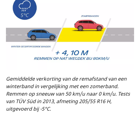
Gemiddelde verkorting van de remafstand van een
winterband in vergelijking met een zomerband.
Remmen op sneeuw van 50 km/u naar 0 km/u. Tests
van TÜV Süd in 2013, afmeting 205/55 R16 H,
uitgevoerd bij -5°C.