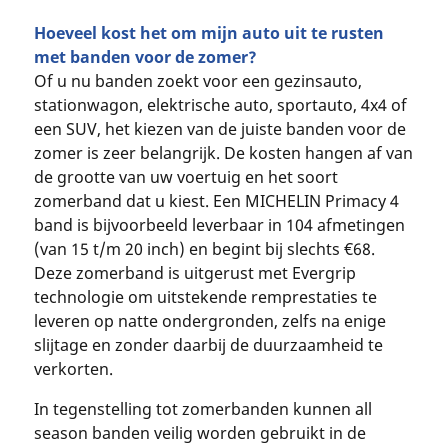
Hoeveel kost het om mijn auto uit te rusten
met banden voor de zomer?
Of u nu banden zoekt voor een gezinsauto,
stationwagon, elektrische auto, sportauto, 4x4 of
een SUV, het kiezen van de juiste banden voor de
zomer is zeer belangrijk. De kosten hangen af van
de grootte van uw voertuig en het soort
zomerband dat u kiest. Een MICHELIN Primacy 4
band is bijvoorbeeld leverbaar in 104 afmetingen
(van 15 t/m 20 inch) en begint bij slechts €68.
Deze zomerband is uitgerust met Evergrip
technologie om uitstekende remprestaties te
leveren op natte ondergronden, zelfs na enige
slijtage en zonder daarbij de duurzaamheid te
verkorten.
In tegenstelling tot zomerbanden kunnen all
season banden veilig worden gebruikt in de