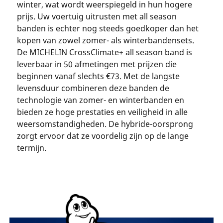
winter, wat wordt weerspiegeld in hun hogere
prijs. Uw voertuig uitrusten met all season
banden is echter nog steeds goedkoper dan het
kopen van zowel zomer- als winterbandensets.
De MICHELIN CrossClimate+ all season band is
leverbaar in 50 afmetingen met prijzen die
beginnen vanaf slechts €73. Met de langste
levensduur combineren deze banden de
technologie van zomer- en winterbanden en
bieden ze hoge prestaties en veiligheid in alle
weersomstandigheden. De hybride-oorsprong
zorgt ervoor dat ze voordelig zijn op de lange
termijn.