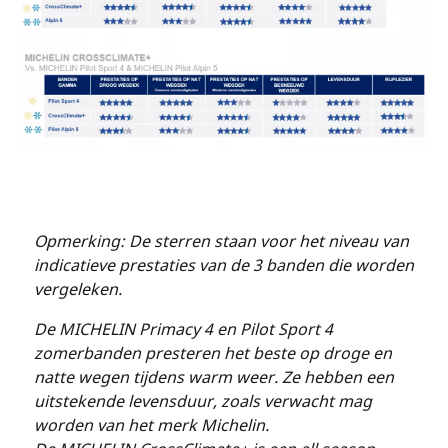
Opmerking: De sterren staan voor het niveau van
indicatieve prestaties van de 3 banden die worden
vergeleken.
De MICHELIN Primacy 4 en Pilot Sport 4
zomerbanden presteren het beste op droge en
natte wegen tijdens warm weer. Ze hebben een
uitstekende levensduur, zoals verwacht mag
worden van het merk Michelin.