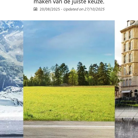
maken van de juiste keuze.
20/08/2025
-
Updated on 27/10/2025