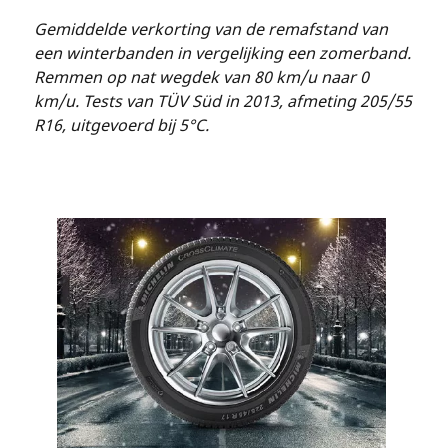
Gemiddelde verkorting van de remafstand van
een winterbanden in vergelijking een zomerband.
Remmen op nat wegdek van 80 km/u naar 0
km/u. Tests van TÜV Süd in 2013, afmeting 205/55
R16, uitgevoerd bij 5°C.