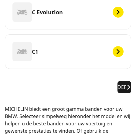
C Evolution
C1
DEF
MICHELIN biedt een groot gamma banden voor uw
BMW. Selecteer simpelweg hieronder het model en wij
helpen u de beste banden voor uw voertuig en
gewenste prestaties te vinden. Of gebruik de