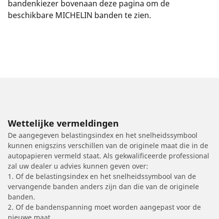
bandenkiezer bovenaan deze pagina om de
beschikbare MICHELIN banden te zien.
Wettelijke vermeldingen
De aangegeven belastingsindex en het snelheidssymbool
kunnen enigszins verschillen van de originele maat die in de
autopapieren vermeld staat. Als gekwalificeerde professional
zal uw dealer u advies kunnen geven over:
1. Of de belastingsindex en het snelheidssymbool van de
vervangende banden anders zijn dan die van de originele
banden.
2. Of de bandenspanning moet worden aangepast voor de
nieuwe maat.