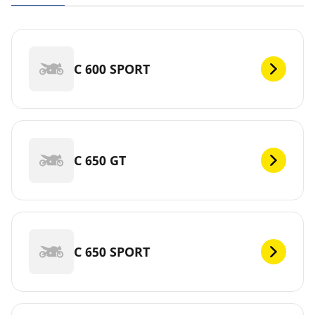
C 600 SPORT
C 650 GT
C 650 SPORT