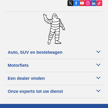
Auto, SUV en bestelwagen
Motorfiets
Een dealer vinden
Onze experts tot uw dienst