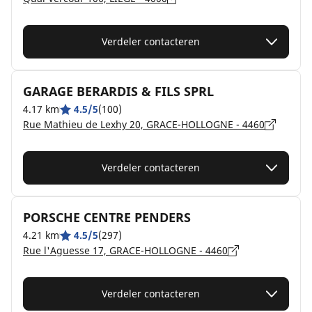
Verdeler contacteren
GARAGE BERARDIS & FILS SPRL
4.17 km
4.5/5
(100)
Rue Mathieu de Lexhy 20, GRACE-HOLLOGNE - 4460
Verdeler contacteren
PORSCHE CENTRE PENDERS
4.21 km
4.5/5
(297)
Rue l'Aguesse 17, GRACE-HOLLOGNE - 4460
Verdeler contacteren