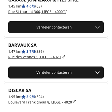
1.45 km
4.6/5
(63)
Rue St Laurent 366, LIEGE - 4000
Verdeler contacteren
BARVAUX SA
1.47 km
3.7/5
(336)
Rue des Vennes 1, LIEGE - 4020
Verdeler contacteren
DISCAR SA
1.95 km
3.9/5
(594)
Boulevard Frankignoul 8, LIEGE - 4020