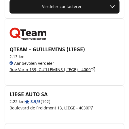
Verdeler contacteren
QTEAM - GUILLEMINS (LIEGE)
2.13 km
Aanbevolen verdeler
Rue Varin 139, GUILLEMINS (LIEGE) - 4000
LIEGE AUTO SA
2.22 km
3.9/5
(192)
Boulevard de Froidmont 13, LIEGE - 4030