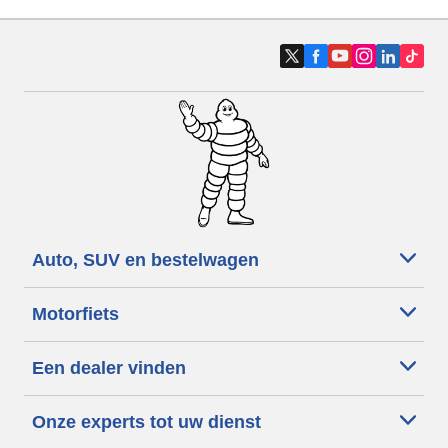
Auto, SUV en bestelwagen
Motorfiets
Een dealer vinden
Onze experts tot uw dienst