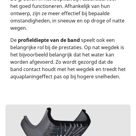
het goed functioneren. Afhankelijk van hun
ontwerp, zijn ze meer effectief bij bepaalde
omstandigheden, in sneeuw en op droge of natte
wegen.
De
profieldiepte van de band
speelt ook een
belangrijke rol bij de prestaties. Op nat wegdek is
het bijvoorbeeld belangrijk dat het water kan
worden afgevoerd. Zo wordt gezorgd dat de
band contact houdt met het wegdek en treedt het
aquaplaningeffect pas op bij hogere snelheden.