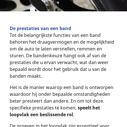
De prestaties van een band
Tot de belangrijkste functies van een band
behoren het draagvermogen en de mogelijkheid
om de auto te laten versnellen, remmen en
sturen. De bandenkeuze hangt ook af van de
prestaties die u ervan verwacht, wat dan weer
bepaald wordt door het gebruik dat u van de
banden maakt.
Het is de manier waarop een band is ontworpen
waardoor hij onder bepaalde omstandigheden
beter presteert dan andere. En om tot deze
specifieke prestaties te komen,
speelt het
loopvlak een beslissende rol
.
De groeven in het loopvlak zijn essentieel voor