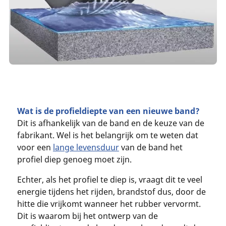
Wat is de profieldiepte van een nieuwe band?
Dit is afhankelijk van de band en de keuze van de
fabrikant. Wel is het belangrijk om te weten dat
voor een
lange levensduur
van de band het
profiel diep genoeg moet zijn.
Echter, als het profiel te diep is, vraagt dit te veel
energie tijdens het rijden, brandstof dus, door de
hitte die vrijkomt wanneer het rubber vervormt.
Dit is waarom bij het ontwerp van de