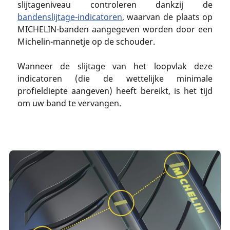
slijtageniveau controleren dankzij de
bandenslijtage-indicatoren
, waarvan de plaats op
MICHELIN-banden aangegeven worden door een
Michelin-mannetje op de schouder.
Wanneer de slijtage van het loopvlak deze
indicatoren (die de wettelijke minimale
profieldiepte aangeven) heeft bereikt, is het tijd
om uw band te vervangen.