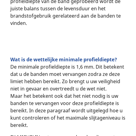
profieldiepte van de band geprobeerd wordt de
juiste balans tussen de levensduur en het
brandstofgebruik gerelateerd aan de banden te
vinden.
Wat is de wettelijke minimale profieldiepte?
De minimale profieldiepte is 1,6 mm. Dit betekent
dat u de banden moet vervangen zodra ze deze
limiet hebben bereikt. Zo brengt u uw veiligheid
niet in gevaar en overtreedt u de wet niet.
Maar het betekent ook dat het niet nodig is uw
banden te vervangen voor deze profieldiepte is
bereikt. In deze paragraaf wordt uitgelegd hoe u
kunt controleren of het maximale slijtageniveau is
bereikt.