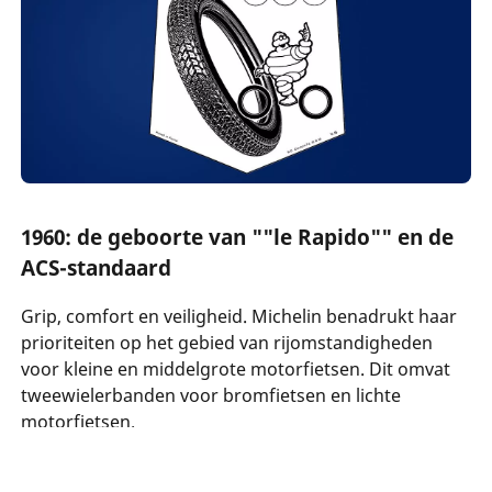
1960: de geboorte van ""le Rapido"" en de
ACS-standaard
Grip, comfort en veiligheid. Michelin benadrukt haar
prioriteiten op het gebied van rijomstandigheden
voor kleine en middelgrote motorfietsen. Dit omvat
tweewielerbanden voor bromfietsen en lichte
motorfietsen.
130 jaar groei en vooruitgang.