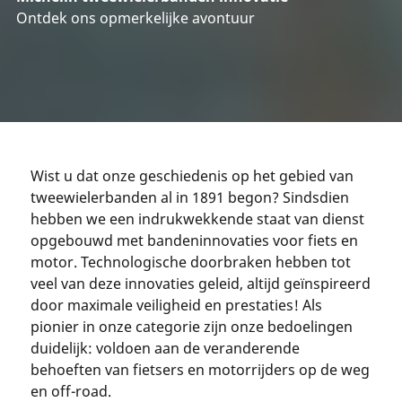
Ontdek ons opmerkelijke avontuur
Wist u dat onze geschiedenis op het gebied van
tweewielerbanden al in 1891 begon? Sindsdien
hebben we een indrukwekkende staat van dienst
opgebouwd met bandeninnovaties voor fiets en
motor. Technologische doorbraken hebben tot
veel van deze innovaties geleid, altijd geïnspireerd
door maximale veiligheid en prestaties! Als
pionier in onze categorie zijn onze bedoelingen
duidelijk: voldoen aan de veranderende
behoeften van fietsers en motorrijders op de weg
en off-road.