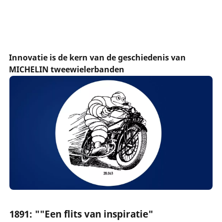
Innovatie is de kern van de geschiedenis van
MICHELIN tweewielerbanden
1891: ""Een flits van inspiratie"