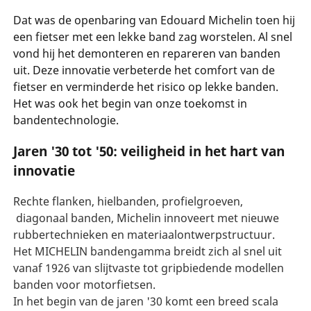
Dat was de openbaring van Edouard Michelin toen hij
een fietser met een lekke band zag worstelen. Al snel
vond hij het demonteren en repareren van banden
uit. Deze innovatie verbeterde het comfort van de
fietser en verminderde het risico op lekke banden.
Het was ook het begin van onze toekomst in
bandentechnologie.
Jaren '30 tot '50: veiligheid in het hart van
innovatie
Rechte flanken, hielbanden, profielgroeven,
diagonaal banden, Michelin innoveert met nieuwe
rubbertechnieken en materiaalontwerpstructuur.
Het MICHELIN bandengamma breidt zich al snel uit
vanaf 1926 van slijtvaste tot gripbiedende modellen
banden voor motorfietsen.
In het begin van de jaren '30 komt een breed scala