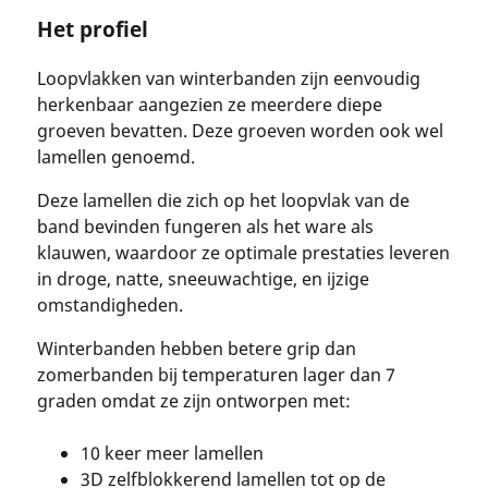
Het profiel
Loopvlakken van winterbanden zijn eenvoudig
herkenbaar aangezien ze meerdere diepe
groeven bevatten. Deze groeven worden ook wel
lamellen genoemd.
Deze lamellen die zich op het loopvlak van de
band bevinden fungeren als het ware als
klauwen, waardoor ze optimale prestaties leveren
in droge, natte, sneeuwachtige, en ijzige
omstandigheden.
Winterbanden hebben betere grip dan
zomerbanden bij temperaturen lager dan 7
graden omdat ze zijn ontworpen met:
10 keer meer lamellen
3D zelfblokkerend lamellen tot op de