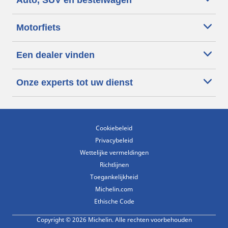
Motorfiets
Een dealer vinden
Onze experts tot uw dienst
Cookiebeleid
Privacybeleid
Wettelijke vermeldingen
Richtlijnen
Toegankelijkheid
Michelin.com
Ethische Code
Copyright © 2026 Michelin. Alle rechten voorbehouden