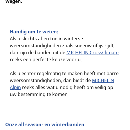
wegen.
Handig om te weten:
Als u slechts af en toe in winterse
weersomstandigheden zoals sneeuw of ijs rijdt,
dan zijn de banden uit de
MICHELIN CrossClimate
reeks een perfecte keuze voor u.
Als u echter regelmatig te maken heeft met barre
weersomstandigheden, dan biedt de
MICHELIN
Alpin
reeks alles wat u nodig heeft om veilig op
uw bestemming te komen
Onze all season- en winterbanden