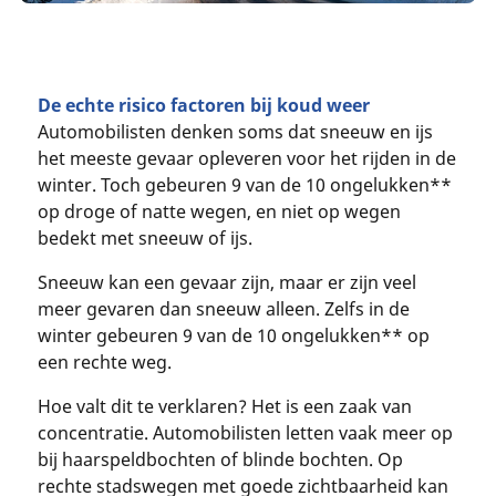
De echte risico factoren bij koud weer
Automobilisten denken soms dat sneeuw en ijs
het meeste gevaar opleveren voor het rijden in de
winter. Toch gebeuren 9 van de 10 ongelukken**
op droge of natte wegen, en niet op wegen
bedekt met sneeuw of ijs.
Sneeuw kan een gevaar zijn, maar er zijn veel
meer gevaren dan sneeuw alleen. Zelfs in de
winter gebeuren 9 van de 10 ongelukken** op
een rechte weg.
Hoe valt dit te verklaren? Het is een zaak van
concentratie. Automobilisten letten vaak meer op
bij haarspeldbochten of blinde bochten. Op
rechte stadswegen met goede zichtbaarheid kan