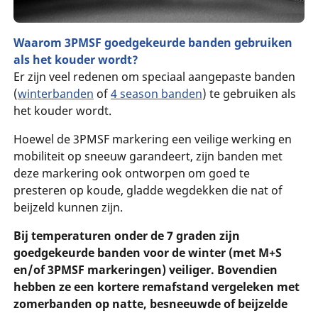
Waarom 3PMSF goedgekeurde banden gebruiken
als het kouder wordt?
Er zijn veel redenen om speciaal aangepaste banden
(
winterbanden
of
4 season banden
) te gebruiken als
het kouder wordt.
Hoewel de 3PMSF markering een veilige werking en
mobiliteit op sneeuw garandeert, zijn banden met
deze markering ook ontworpen om goed te
presteren op koude, gladde wegdekken die nat of
beijzeld kunnen zijn.
Bij temperaturen onder de 7 graden zijn
goedgekeurde banden voor de winter (met M+S
en/of 3PMSF markeringen) veiliger. Bovendien
hebben ze een kortere remafstand vergeleken met
zomerbanden op natte, besneeuwde of beijzelde