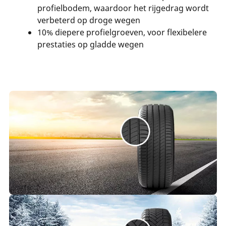
profielbodem, waardoor het rijgedrag wordt
verbeterd op droge wegen
10% diepere profielgroeven, voor flexibelere
prestaties op gladde wegen