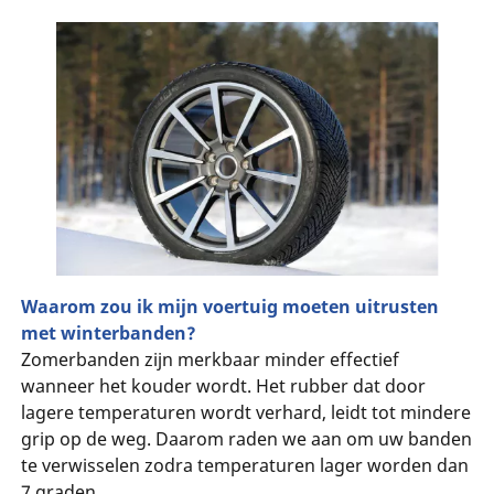
Waarom zou ik mijn voertuig moeten uitrusten
met winterbanden?
Zomerbanden zijn merkbaar minder effectief
wanneer het kouder wordt. Het rubber dat door
lagere temperaturen wordt verhard, leidt tot mindere
grip op de weg. Daarom raden we aan om uw banden
te verwisselen zodra temperaturen lager worden dan
7 graden.