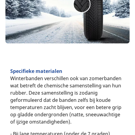
Specifieke materialen
Winterbanden verschillen ook van zomerbanden
wat betreft de chemische samenstelling van hun
rubber. Deze samenstelling is zodanig
geformuleerd dat de banden zelfs bij koude
temperaturen zacht blijven, voor een betere grip
op gladde ondergronden (natte, sneeuwachtige
of ijzige omstandigheden).
- Bij lage temperaturen (onder de 7 graden)