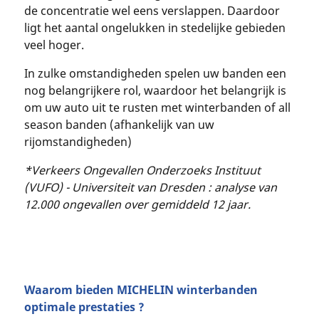
de concentratie wel eens verslappen. Daardoor
ligt het aantal ongelukken in stedelijke gebieden
veel hoger.
In zulke omstandigheden spelen uw banden een
nog belangrijkere rol, waardoor het belangrijk is
om uw auto uit te rusten met winterbanden of all
season banden (afhankelijk van uw
rijomstandigheden)
*Verkeers Ongevallen Onderzoeks Instituut
(VUFO) - Universiteit van Dresden : analyse van
12.000 ongevallen over gemiddeld 12 jaar.
Waarom bieden MICHELIN winterbanden
optimale prestaties ?