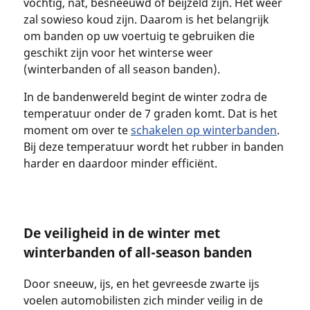
vochtig, nat, besneeuwd of beijzeld zijn. Het weer
zal sowieso koud zijn. Daarom is het belangrijk
om banden op uw voertuig te gebruiken die
geschikt zijn voor het winterse weer
(winterbanden of all season banden).
In de bandenwereld begint de winter zodra de
temperatuur onder de 7 graden komt. Dat is het
moment om over te
schakelen op winterbanden
.
Bij deze temperatuur wordt het rubber in banden
harder en daardoor minder efficiënt.
De veiligheid in de winter met
winterbanden of all-season banden
Door sneeuw, ijs, en het gevreesde zwarte ijs
voelen automobilisten zich minder veilig in de