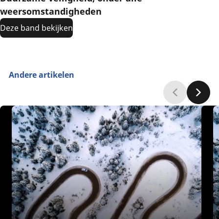
weersomstandigheden
Deze band bekijken
Andere artikelen