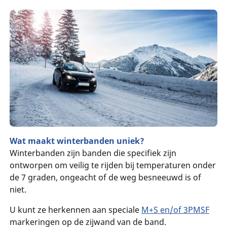
Wat maakt winterbanden uniek?
Winterbanden zijn banden die specifiek zijn
ontworpen om veilig te rijden bij temperaturen onder
de 7 graden, ongeacht of de weg besneeuwd is of
niet.
U kunt ze herkennen aan speciale
M+S en/of 3PMSF
markeringen op de zijwand van de band.