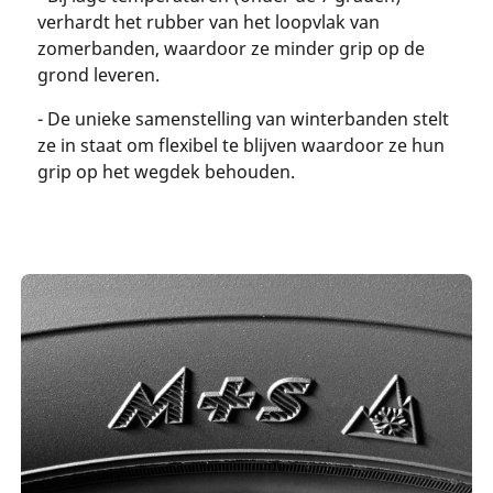
verhardt het rubber van het loopvlak van
zomerbanden, waardoor ze minder grip op de
grond leveren.
- De unieke samenstelling van winterbanden stelt
ze in staat om flexibel te blijven waardoor ze hun
grip op het wegdek behouden.