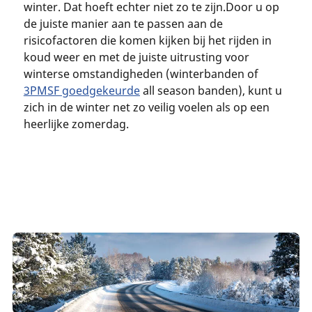
winter. Dat hoeft echter niet zo te zijn.Door u op
de juiste manier aan te passen aan de
risicofactoren die komen kijken bij het rijden in
koud weer en met de juiste uitrusting voor
winterse omstandigheden (winterbanden of
3PMSF goedgekeurde
all season banden), kunt u
zich in de winter net zo veilig voelen als op een
heerlijke zomerdag.