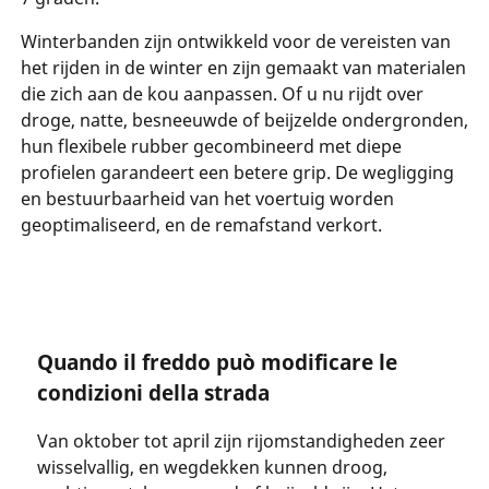
Winterbanden zijn ontwikkeld voor de vereisten van
het rijden in de winter en zijn gemaakt van materialen
die zich aan de kou aanpassen. Of u nu rijdt over
droge, natte, besneeuwde of beijzelde ondergronden,
hun flexibele rubber gecombineerd met diepe
profielen garandeert een betere grip. De wegligging
en bestuurbaarheid van het voertuig worden
geoptimaliseerd, en de remafstand verkort.
Quando il freddo può modificare le
condizioni della strada
Van oktober tot april zijn rijomstandigheden zeer
wisselvallig, en wegdekken kunnen droog,