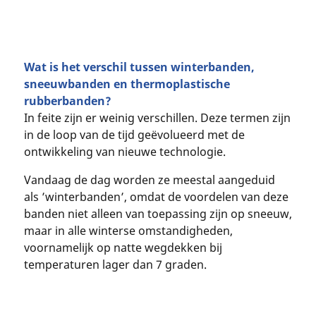
Wat is het verschil tussen winterbanden,
sneeuwbanden en thermoplastische
rubberbanden?
In feite zijn er weinig verschillen. Deze termen zijn
in de loop van de tijd geëvolueerd met de
ontwikkeling van nieuwe technologie.
Vandaag de dag worden ze meestal aangeduid
als ’winterbanden’, omdat de voordelen van deze
banden niet alleen van toepassing zijn op sneeuw,
maar in alle winterse omstandigheden,
voornamelijk op natte wegdekken bij
temperaturen lager dan 7 graden.