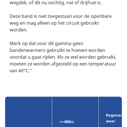
wegdek, of dit nu vochtig, nat of drijfnat is.
Deze band is niet toegestaan voor de openbare
weg en mag alleen op het circuit gebruikt
worden.
Merk op dat voor dit gamma geen
bandenwarmers gebruikt te hoeven worden
voordat u gaat rijden. Als ze wel worden gebruikt,
moeten ze worden afgesteld op een temperatuur
van 40°C."
Regenacht
weer
<= 600cc