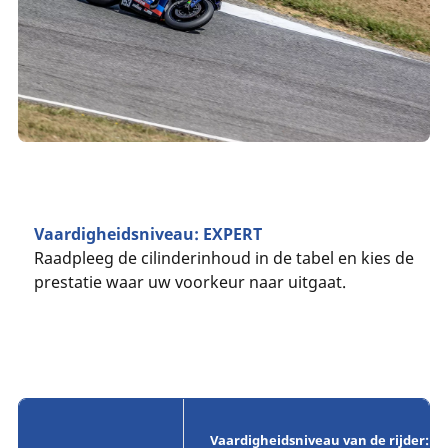
Vaardigheidsniveau: EXPERT
Raadpleeg de cilinderinhoud in de tabel en kies de
prestatie waar uw voorkeur naar uitgaat.
Vaardigheidsniveau van de rijder: E