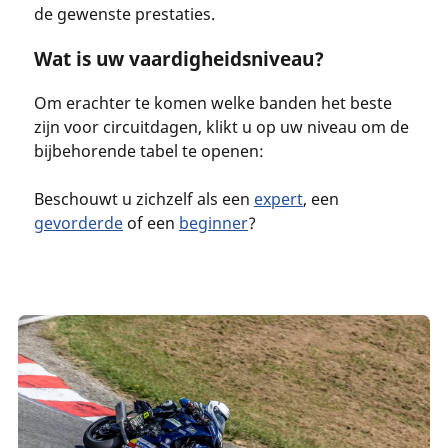
de gewenste prestaties.
Wat is uw vaardigheidsniveau?
Om erachter te komen welke banden het beste
zijn voor circuitdagen, klikt u op uw niveau om de
bijbehorende tabel te openen:
Beschouwt u zichzelf als een
expert
, een
gevorderde
of een
beginner
?