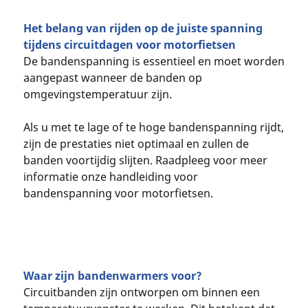
Het belang van rijden op de juiste spanning
tijdens circuitdagen voor motorfietsen
De bandenspanning is essentieel en moet worden
aangepast wanneer de banden op
omgevingstemperatuur zijn.
Als u met te lage of te hoge bandenspanning rijdt,
zijn de prestaties niet optimaal en zullen de
banden voortijdig slijten. Raadpleeg voor meer
informatie onze handleiding voor
bandenspanning voor motorfietsen.
Waar zijn bandenwarmers voor?
Circuitbanden zijn ontworpen om binnen een