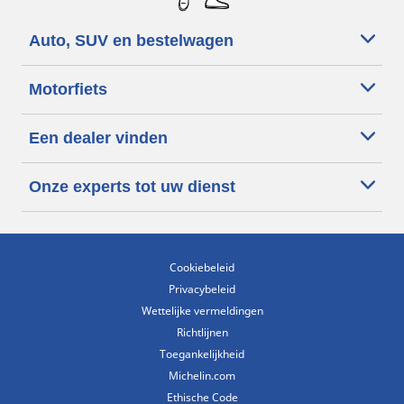
Auto, SUV en bestelwagen
Motorfiets
Een dealer vinden
Onze experts tot uw dienst
Cookiebeleid
Privacybeleid
Wettelijke vermeldingen
Richtlijnen
Toegankelijkheid
Michelin.com
Ethische Code