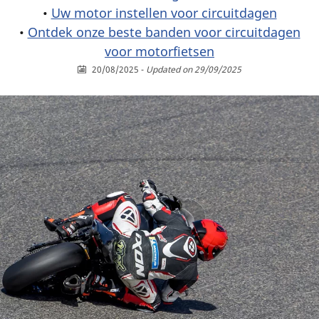
•
Uw motor instellen voor circuitdagen
•
Ontdek onze beste banden voor circuitdagen
voor motorfietsen
20/08/2025
-
Updated on 29/09/2025