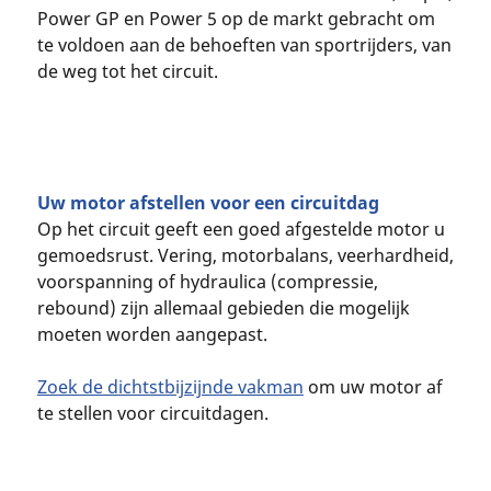
Power GP en Power 5 op de markt gebracht om
te voldoen aan de behoeften van sportrijders, van
de weg tot het circuit.
Uw motor afstellen voor een circuitdag
Op het circuit geeft een goed afgestelde motor u
gemoedsrust. Vering, motorbalans, veerhardheid,
voorspanning of hydraulica (compressie,
rebound) zijn allemaal gebieden die mogelijk
moeten worden aangepast.
Zoek de dichtstbijzijnde vakman
om uw motor af
te stellen voor circuitdagen.