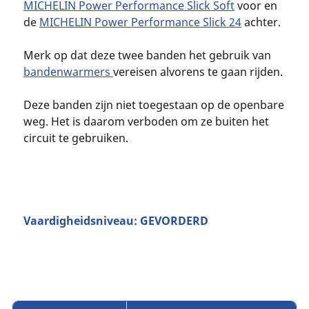
MICHELIN Power Performance Slick Soft
voor en
de
MICHELIN Power Performance Slick 24
achter.
Merk op dat deze twee banden het gebruik van
bandenwarmers
vereisen alvorens te gaan rijden.
Deze banden zijn niet toegestaan op de openbare
weg. Het is daarom verboden om ze buiten het
circuit te gebruiken.
Vaardigheidsniveau: GEVORDERD