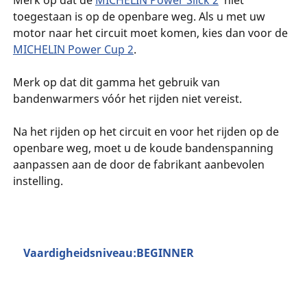
toegestaan is op de openbare weg. Als u met uw
motor naar het circuit moet komen, kies dan voor de
MICHELIN Power Cup 2
.
Merk op dat dit gamma het gebruik van
bandenwarmers vóór het rijden niet vereist.
Na het rijden op het circuit en voor het rijden op de
openbare weg, moet u de koude bandenspanning
aanpassen aan de door de fabrikant aanbevolen
instelling.
Vaardigheidsniveau:BEGINNER