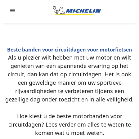
Go to page content
Go to page navigation
Beste banden voor circuitdagen voor motorfietsen
Als u plezier wilt hebben met uw motor en wilt
genieten van een spannende ervaring op het
circuit, dan kan dat op circuitdagen. Het is ook
een geweldige manier om uw sportieve
rijvaardigheden te verbeteren tijdens een
gezellige dag onder toezicht en in alle veiligheid.
Hoe kiest u de beste motorbanden voor
circuitdagen? Lees verder om alles te weten te
komen wat u moet weten.