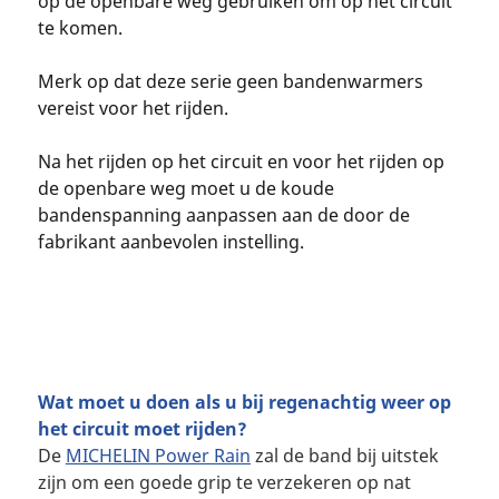
op de openbare weg gebruiken om op het circuit
te komen.
Merk op dat deze serie geen bandenwarmers
vereist voor het rijden.
Na het rijden op het circuit en voor het rijden op
de openbare weg moet u de koude
bandenspanning aanpassen aan de door de
fabrikant aanbevolen instelling.
Wat moet u doen als u bij regenachtig weer op
het circuit moet rijden?
De
MICHELIN Power Rain
zal de band bij uitstek
zijn om een goede grip te verzekeren op nat