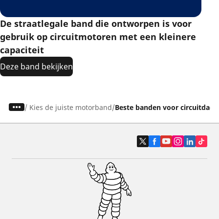
De straatlegale band die ontworpen is voor
gebruik op circuitmotoren met een kleinere
capaciteit
Deze band bekijken
/
Kies de juiste motorband
Beste banden voor circuitdage