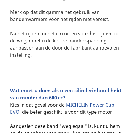
Merk op dat dit gamma het gebruik van
bandenwarmers vóór het rijden niet vereist.
Na het rijden op het circuit en voor het rijden op
de weg, moet u de koude bandenspanning
aanpassen aan de door de fabrikant aanbevolen
instelling.
Wat moet u doen als u een cilinderinhoud hebt
van minder dan 600 cc?
Kies in dat geval voor de
MICHELIN Power Cup
EVO
, die beter geschikt is voor dit type motor.
Aangezien deze band "weglegaal" is, kunt u hem