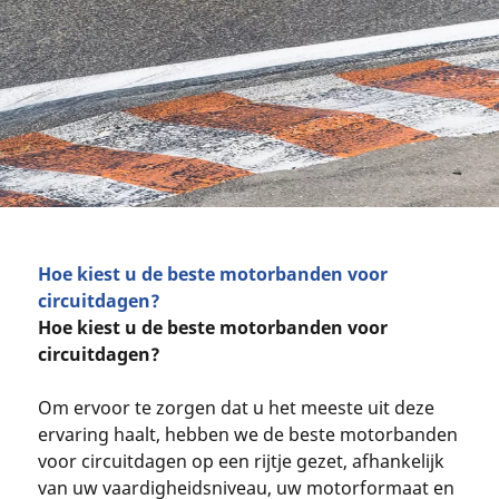
Hoe kiest u de beste motorbanden voor
circuitdagen?
Hoe kiest u de beste motorbanden voor
circuitdagen?
Om ervoor te zorgen dat u het meeste uit deze
ervaring haalt, hebben we de beste motorbanden
voor circuitdagen op een rijtje gezet, afhankelijk
van uw vaardigheidsniveau, uw motorformaat en