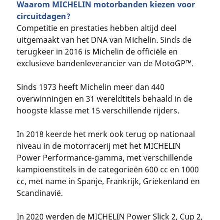
Waarom MICHELIN motorbanden kiezen voor
circuitdagen?
Competitie en prestaties hebben altijd deel
uitgemaakt van het DNA van Michelin. Sinds de
terugkeer in 2016 is Michelin de officiële en
exclusieve bandenleverancier van de MotoGP™.
Sinds 1973 heeft Michelin meer dan 440
overwinningen en 31 wereldtitels behaald in de
hoogste klasse met 15 verschillende rijders.
In 2018 keerde het merk ook terug op nationaal
niveau in de motorracerij met het MICHELIN
Power Performance-gamma, met verschillende
kampioenstitels in de categorieën 600 cc en 1000
cc, met name in Spanje, Frankrijk, Griekenland en
Scandinavië.
In 2020 werden de MICHELIN Power Slick 2, Cup 2,