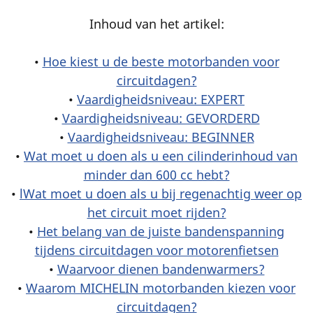
Inhoud van het artikel:
•
Hoe kiest u de beste motorbanden voor
circuitdagen?
•
Vaardigheidsniveau: EXPERT
•
Vaardigheidsniveau: GEVORDERD
•
Vaardigheidsniveau: BEGINNER
•
Wat moet u doen als u een cilinderinhoud van
minder dan 600 cc hebt?
•
lWat moet u doen als u bij regenachtig weer op
het circuit moet rijden?
•
Het belang van de juiste bandenspanning
tijdens circuitdagen voor motorenfietsen
•
Waarvoor dienen bandenwarmers?
•
Waarom MICHELIN motorbanden kiezen voor
circuitdagen?