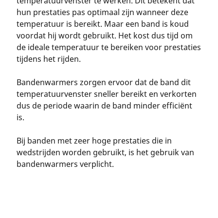
temperatuurvenster te werken. Dit betekent dat
hun prestaties pas optimaal zijn wanneer deze
temperatuur is bereikt. Maar een band is koud
voordat hij wordt gebruikt. Het kost dus tijd om
de ideale temperatuur te bereiken voor prestaties
tijdens het rijden.
Bandenwarmers zorgen ervoor dat de band dit
temperatuurvenster sneller bereikt en verkorten
dus de periode waarin de band minder efficiënt
is.
Bij banden met zeer hoge prestaties die in
wedstrijden worden gebruikt, is het gebruik van
bandenwarmers verplicht.