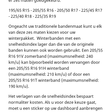
er zes maten goedgekeurd:
195/65 R15 - 205/55 R16 - 205/50 R17 - 225/45 R17
- 225/40 R18 - 225/35 R19
Ongeacht uw traditionele bandenmaat kunt u elk
van deze zes maten kiezen voor uw
winterpakket. Winterbanden met een
snelheidsindex lager dan die van de originele
banden kunnen ook worden gebruikt. Een 205/55
R16 91V zomerband (maximumsnelheid: 240
km/u) kan bijvoorbeeld worden vervangen door
een 205/55 R16 91H winterband
(maximumsnelheid: 210 km/u) of door een
205/55 R16 91T winterband (maximumsnelheid:
190 km/u).
Het verlagen van de snelheidsindex bespaart
normaliter kosten. Als u voor deze keuze gaat,
moet u een sticker op uw dashboard aanbrengen