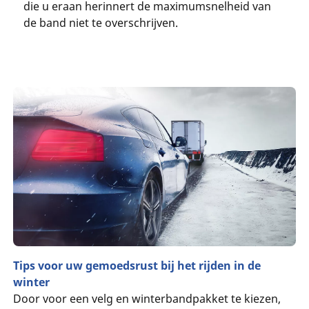
die u eraan herinnert de maximumsnelheid van
de band niet te overschrijven.
Tips voor uw gemoedsrust bij het rijden in de
winter
Door voor een velg en winterbandpakket te kiezen,