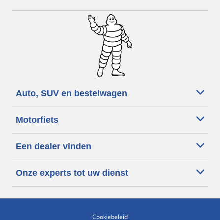
Auto, SUV en bestelwagen
Motorfiets
Een dealer vinden
Onze experts tot uw dienst
Cookiebeleid