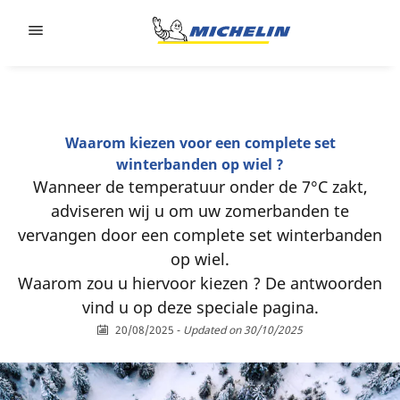
Go to page content
Go to page navigation
Waarom kiezen voor een complete set
winterbanden op wiel ?
Wanneer de temperatuur onder de 7°C zakt,
adviseren wij u om uw zomerbanden te
vervangen door een complete set winterbanden
op wiel.
Waarom zou u hiervoor kiezen ? De antwoorden
vind u op deze speciale pagina.
20/08/2025
-
Updated on 30/10/2025