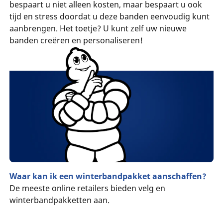
bespaart u niet alleen kosten, maar bespaart u ook
tijd en stress doordat u deze banden eenvoudig kunt
aanbrengen. Het toetje? U kunt zelf uw nieuwe
banden creëren en personaliseren!
Waar kan ik een winterbandpakket aanschaffen?
De meeste online retailers bieden velg en
winterbandpakketten aan.