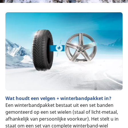
Wat houdt een velgen + winterbandpakket in?
Een winterbandpakket bestaat uit een set banden
gemonteerd op een set wielen (staal of licht-metaal,
afhankelijk van persoonlijke voorkeur). Het stelt u in
staat om een set van complete winterband-wiel