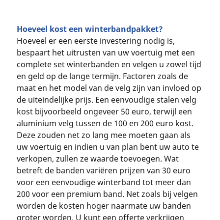
Hoeveel kost een winterbandpakket?
Hoeveel er een eerste investering nodig is,
bespaart het uitrusten van uw voertuig met een
complete set winterbanden en velgen u zowel tijd
en geld op de lange termijn. Factoren zoals de
maat en het model van de velg zijn van invloed op
de uiteindelijke prijs. Een eenvoudige stalen velg
kost bijvoorbeeld ongeveer 50 euro, terwijl een
aluminium velg tussen de 100 en 200 euro kost.
Deze zouden net zo lang mee moeten gaan als
uw voertuig en indien u van plan bent uw auto te
verkopen, zullen ze waarde toevoegen. Wat
betreft de banden variëren prijzen van 30 euro
voor een eenvoudige winterband tot meer dan
200 voor een premium band. Net zoals bij velgen
worden de kosten hoger naarmate uw banden
groter worden. U kunt een offerte verkrijgen