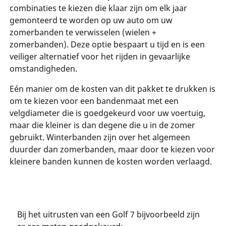
combinaties te kiezen die klaar zijn om elk jaar
gemonteerd te worden op uw auto om uw
zomerbanden te verwisselen (wielen +
zomerbanden). Deze optie bespaart u tijd en is een
veiliger alternatief voor het rijden in gevaarlijke
omstandigheden.
Eén manier om de kosten van dit pakket te drukken is
om te kiezen voor een bandenmaat met een
velgdiameter die is goedgekeurd voor uw voertuig,
maar die kleiner is dan degene die u in de zomer
gebruikt. Winterbanden zijn over het algemeen
duurder dan zomerbanden, maar door te kiezen voor
kleinere banden kunnen de kosten worden verlaagd.
Bij het uitrusten van een Golf 7 bijvoorbeeld zijn