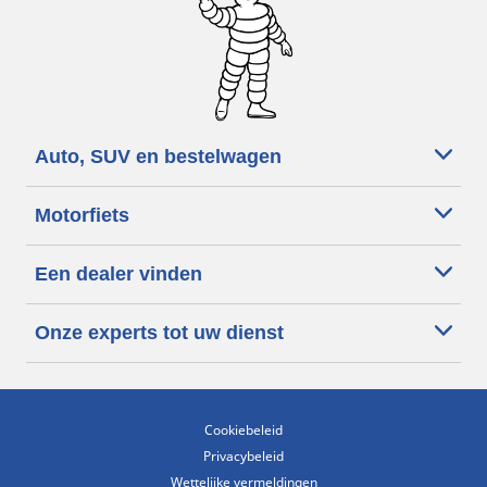
Auto, SUV en bestelwagen
Motorfiets
Een dealer vinden
Onze experts tot uw dienst
Cookiebeleid
Privacybeleid
Wettelijke vermeldingen