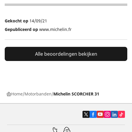
5
Gekocht op
14/09/21
Gepubliceerd op
www.michelin.fr
Alle beoordelingen bekijken
Home
Motorbanden
Michelin SCORCHER 31