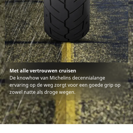
Met alle vertrouwen cruisen
De knowhow van Michelins decennialange
ervaring op de weg zorgt voor een goede grip op
zowel natte als droge wegen.