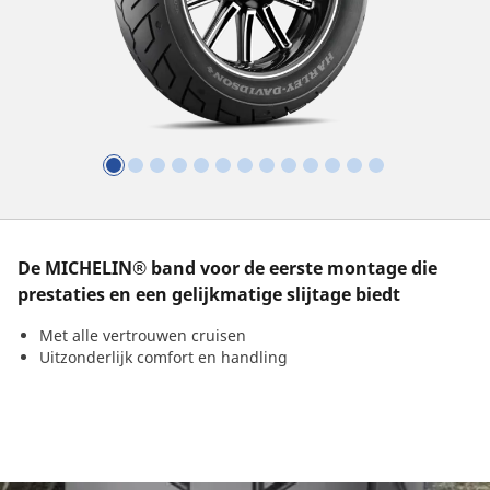
De MICHELIN® band voor de eerste montage die
prestaties en een gelijkmatige slijtage biedt
Met alle vertrouwen cruisen
Uitzonderlijk comfort en handling