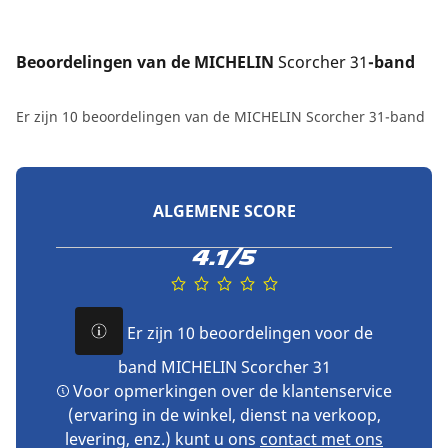
Beoordelingen van de MICHELIN 
Scorcher 31
-band
Er zijn 10 beoordelingen van de MICHELIN Scorcher 31-band
ALGEMENE SCORE
4.1/5
Er zijn 10 beoordelingen voor de
band MICHELIN Scorcher 31
Voor opmerkingen over de klantenservice
(ervaring in de winkel, dienst na verkoop,
levering, enz.) kunt u ons
contact met ons