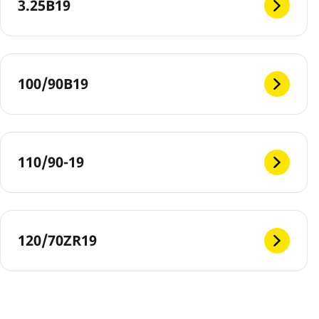
3.25B19
100/90B19
110/90-19
120/70ZR19