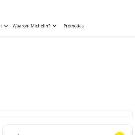
n
Waarom Michelin?
Promoties