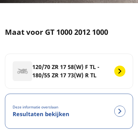
Maat voor GT 1000 2012 1000
120/70 ZR 17 58(W) F TL -
180/55 ZR 17 73(W) R TL
Deze informatie overslaan
Resultaten bekijken