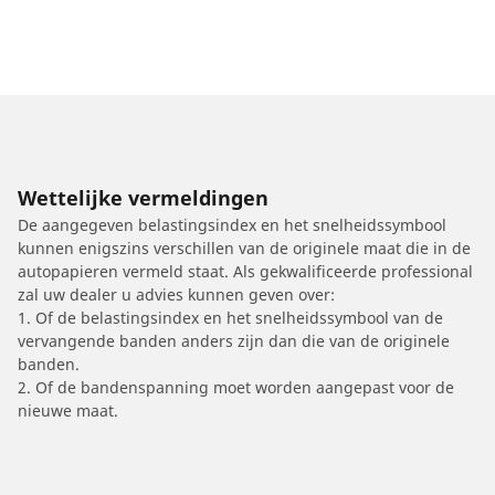
Wettelijke vermeldingen
De aangegeven belastingsindex en het snelheidssymbool
kunnen enigszins verschillen van de originele maat die in de
autopapieren vermeld staat. Als gekwalificeerde professional
zal uw dealer u advies kunnen geven over:
1. Of de belastingsindex en het snelheidssymbool van de
vervangende banden anders zijn dan die van de originele
banden.
2. Of de bandenspanning moet worden aangepast voor de
nieuwe maat.