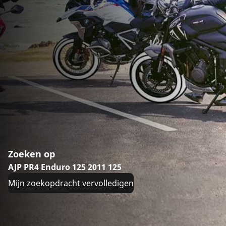
Zoeken op
AJP PR4 Enduro 125 2011 125
Mijn zoekopdracht vervolledigen