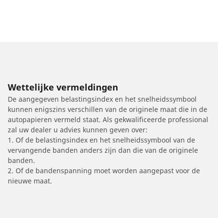
Wettelijke vermeldingen
De aangegeven belastingsindex en het snelheidssymbool
kunnen enigszins verschillen van de originele maat die in de
autopapieren vermeld staat. Als gekwalificeerde professional
zal uw dealer u advies kunnen geven over:
1. Of de belastingsindex en het snelheidssymbool van de
vervangende banden anders zijn dan die van de originele
banden.
2. Of de bandenspanning moet worden aangepast voor de
nieuwe maat.