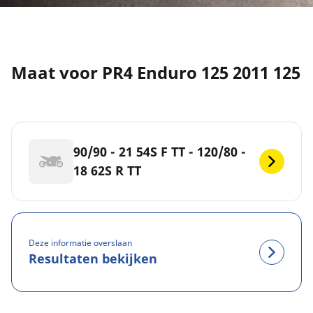
Maat voor PR4 Enduro 125 2011 125
90/90 - 21 54S F TT - 120/80 -
18 62S R TT
Deze informatie overslaan
Resultaten bekijken