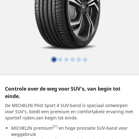
Controle over de weg voor SUV's, van begin tot
einde.
De MICHELIN Pilot Sport 4 SUV-band is speciaal ontworpen
voor SUV’s, biedt een premium en comfortabele ervaring met
sportief rijden,van begin tot einde.
(1)
MICHELIN premium
en hoge prestatie SUV-band voor
weggebruik