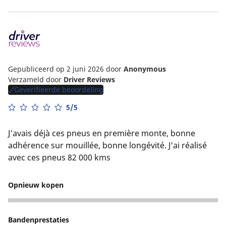
Gepubliceerd op 2 juni 2026
door
Anonymous
Verzameld door
Driver Reviews
Geverifieerde beoordeling
5/5
J'avais déjà ces pneus en première monte, bonne
adhérence sur mouillée, bonne longévité. J'ai réalisé
avec ces pneus 82 000 kms
Opnieuw kopen
5
Bandenprestaties