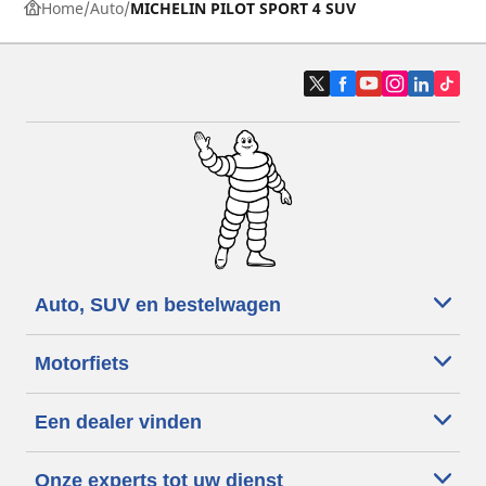
Home
Auto
MICHELIN PILOT SPORT 4 SUV
Auto, SUV en bestelwagen
Motorfiets
Een dealer vinden
Onze experts tot uw dienst