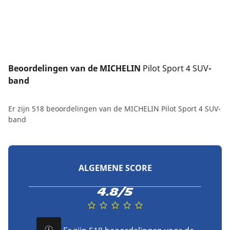
Beoordelingen van de MICHELIN 
Pilot Sport 4 SUV
-
band
Er zijn 518 beoordelingen van de MICHELIN Pilot Sport 4 SUV-
band
ALGEMENE SCORE
4.8/5