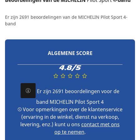
Er zijn 2691 beoordelingen van de MICHELIN Pilot Sport 4-
band
ALGEMENE SCORE
4.8/5
Er zijn 2691 beoordelingen voor de
band MICHELIN Pilot Sport 4
Voor opmerkingen over de klantenservice
(ervaring in de winkel, dienst na verkoop,
levering, enz.) kunt u ons
contact met ons
op te nemen
.