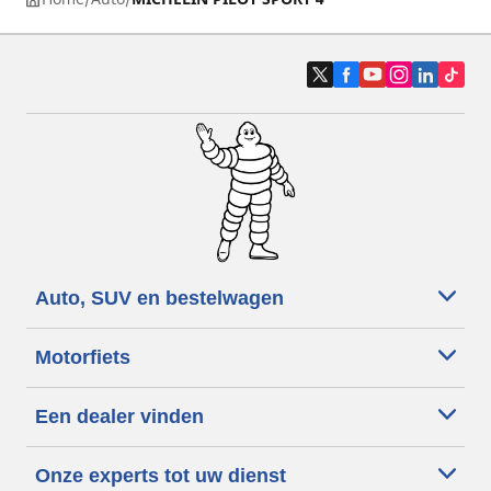
Auto, SUV en bestelwagen
Motorfiets
Een dealer vinden
Onze experts tot uw dienst