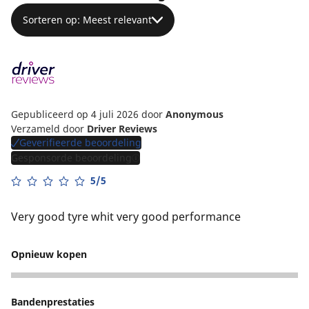
Sorteren op: Meest relevant
Gepubliceerd op 4 juli 2026
door
Anonymous
Verzameld door
Driver Reviews
Geverifieerde beoordeling
Gesponsorde beoordeling
5/5
Very good tyre whit very good performance
Opnieuw kopen
5
Bandenprestaties