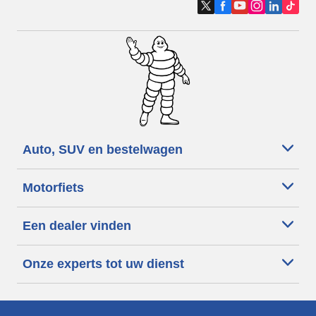
Auto, SUV en bestelwagen
Motorfiets
Een dealer vinden
Onze experts tot uw dienst