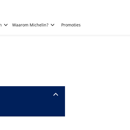
n
Waarom Michelin?
Promoties