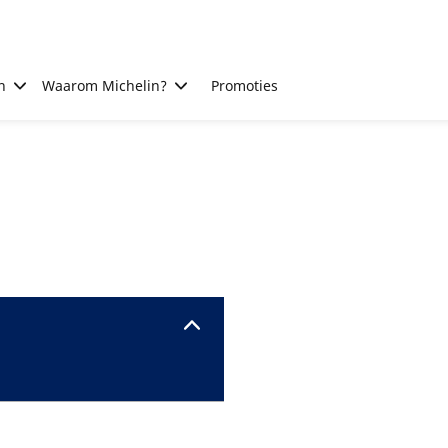
n
Waarom Michelin?
Promoties