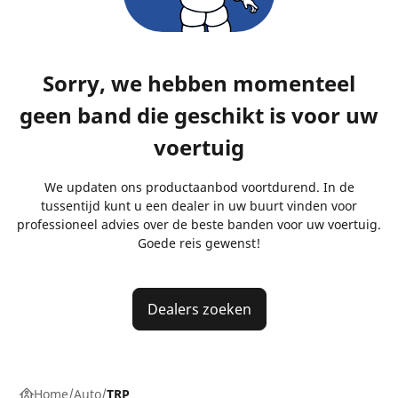
Sorry, we hebben momenteel
geen band die geschikt is voor uw
voertuig
We updaten ons productaanbod voortdurend. In de
tussentijd kunt u een dealer in uw buurt vinden voor
professioneel advies over de beste banden voor uw voertuig.
Goede reis gewenst!
Dealers zoeken
Home
Auto
TRP