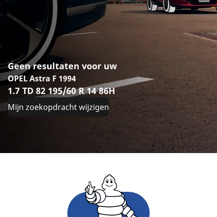
Geen resultaten voor uw
OPEL Astra F 1994
1.7 TD 82 195/60 R 14 86H
Mijn zoekopdracht wijzigen