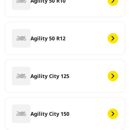
Agility 50 R10
Agility 50 R12
Agility City 125
Agility City 150