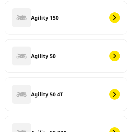
Agility 150
Agility 50
Agility 50 4T