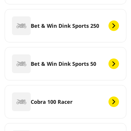
Bet & Win Dink Sports 250
Bet & Win Dink Sports 50
Cobra 100 Racer