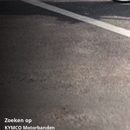
Zoeken op
KYMCO Motorbanden