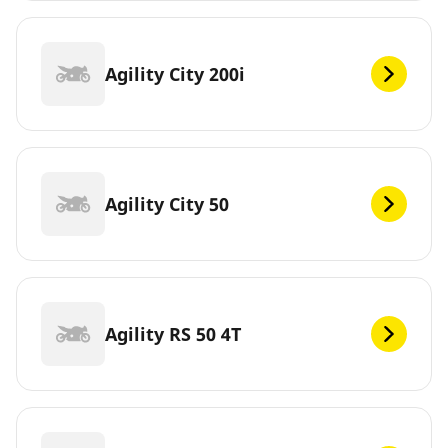
Agility City 200i
Agility City 50
Agility RS 50 4T