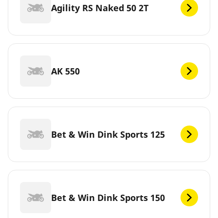
Agility RS Naked 50 2T
AK 550
Bet & Win Dink Sports 125
Bet & Win Dink Sports 150