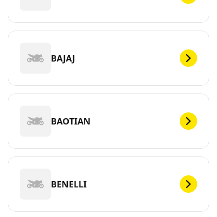
BAJAJ
BAOTIAN
BENELLI