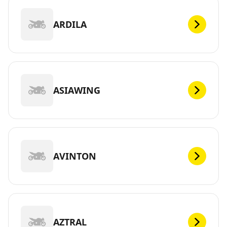
ARDILA
ASIAWING
AVINTON
AZTRAL