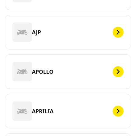
AJP
APOLLO
APRILIA