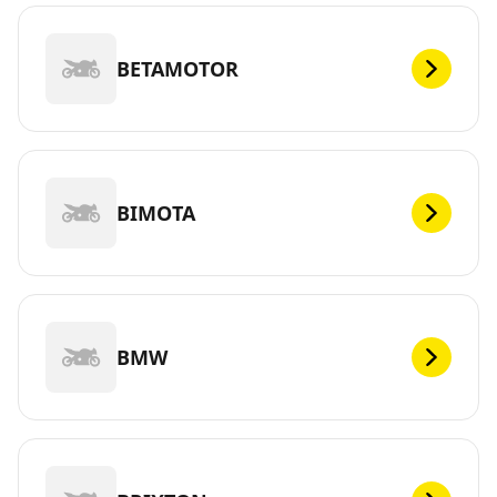
BETAMOTOR
BIMOTA
BMW