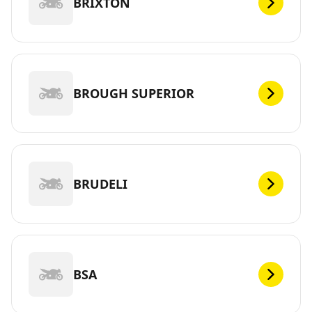
BRIXTON
BROUGH SUPERIOR
BRUDELI
BSA