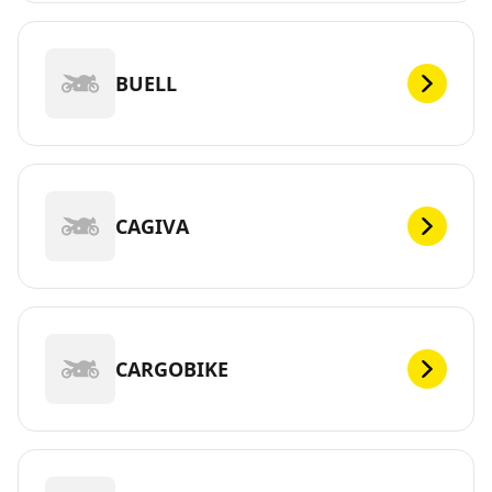
BUELL
CAGIVA
CARGOBIKE