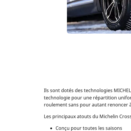
Ils sont dotés des technologies MICHEL
technologie pour une répartition unifor
roulement sans pour autant renoncer à 
Les principaux atouts du Michelin Cros
Conçu pour toutes les saisons