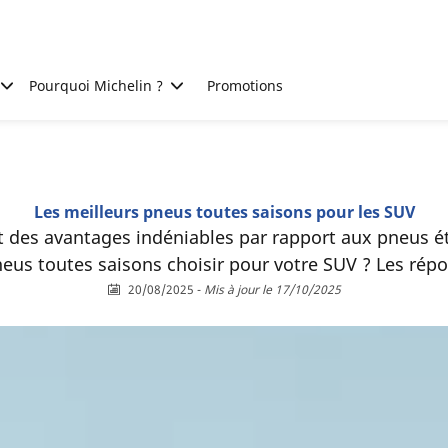
Pourquoi Michelin ?
Promotions
Les meilleurs pneus toutes saisons pour les SUV
t des avantages indéniables par rapport aux pneus ét
eus toutes saisons choisir pour votre SUV ? Les répon
20/08/2025
-
Mis à jour le 17/10/2025