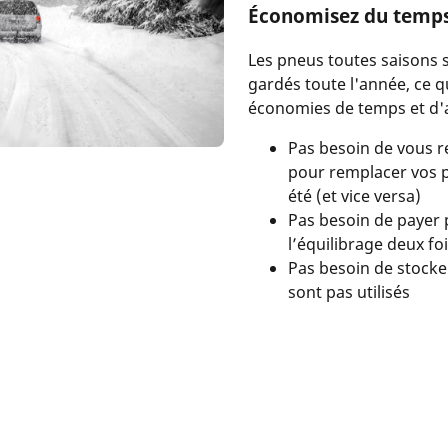
Économisez du temps 
Les pneus toutes saisons 
gardés toute l'année, ce q
économies de temps et d'a
Pas besoin de vous 
pour remplacer vos 
été (et vice versa)
Pas besoin de payer 
l’équilibrage deux fo
Pas besoin de stocke
sont pas utilisés