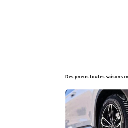
Des pneus toutes saisons 