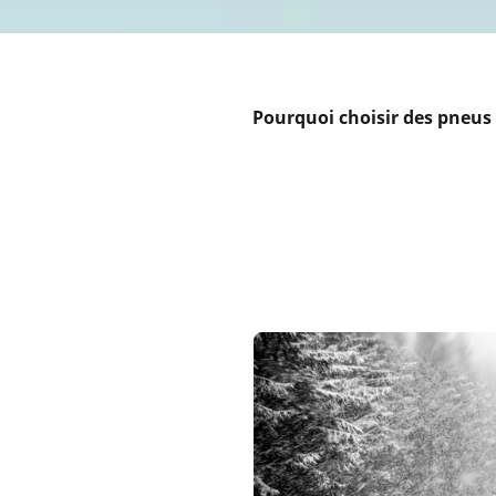
Pourquoi choisir des pneus