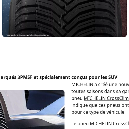
marqués 3PMSF et spécialement conçus pour les SUV
MICHELIN a créé une nouv
toutes saisons dans sa ga
pneu
MICHELIN CrossClim
indique que ces pneus ont
pour ce type de véhicule.
Le pneu MICHELIN CrossCl