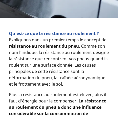
Qu’est-ce que la résistance au roulement ?
Expliquons dans un premier temps le concept de
résistance au roulement du pneu
. Comme son
nom l’indique, la résistance au roulement désigne
la résistance que rencontrent vos pneus quand ils
roulent sur une surface donnée. Les causes
principales de cette résistance sont la
déformation du pneu, la traînée aérodynamique
et le frottement avec le sol.
Plus la résistance au roulement est élevée, plus il
faut d‘énergie pour la compenser.
La résistance
au roulement du pneu a donc une influence
considérable sur la consommation de