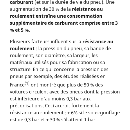
carburant
(et sur la durée de vie du pneu). Une
augmentation de 30 % de la
résistance au
roulement entraîne une consommation
supplémentaire de carburant comprise entre 3
% et 5 %
.
Plusieurs facteurs influent sur la
résistance au
roulement
: la pression du pneu, sa bande de
roulement, son diamètre, sa largeur, les
matériaux utilisés pour sa fabrication ou sa
structure. En ce qui concerne la pression des
pneus par exemple, des études réalisées en
(1)
France
ont montré que plus de 50 % des
voitures circulent avec des pneus dont la pression
est inférieure d’au moins 0,3 bar aux
préconisations. Ceci accroit fortement la
résistance au roulement : + 6% si le sous-gonflage
est de 0,3 bar et + 30 % s’il atteint 1 bar.