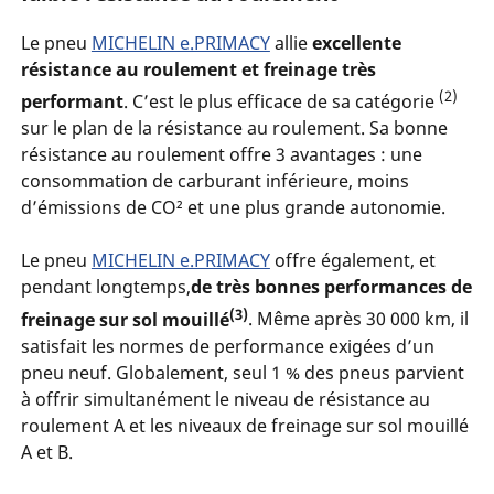
Le pneu
MICHELIN e.PRIMACY
allie
excellente
résistance au roulement et freinage très
(2)
performant
. C’est le plus efficace de sa catégorie
sur le plan de la résistance au roulement. Sa bonne
résistance au roulement offre 3 avantages : une
consommation de carburant inférieure, moins
d’émissions de CO² et une plus grande autonomie.
Le pneu
MICHELIN e.PRIMACY
offre également, et
pendant longtemps,
de très bonnes performances de
(3)
freinage sur sol mouillé
. Même après 30 000 km, il
satisfait les normes de performance exigées d’un
pneu neuf. Globalement, seul 1 % des pneus parvient
à offrir simultanément le niveau de résistance au
roulement A et les niveaux de freinage sur sol mouillé
A et B.