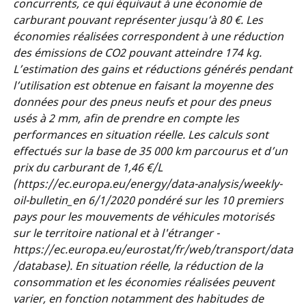
concurrents, ce qui équivaut à une économie de
carburant pouvant représenter jusqu’à 80 €. Les
économies réalisées correspondent à une réduction
des émissions de CO2 pouvant atteindre 174 kg.
L’estimation des gains et réductions générés pendant
l’utilisation est obtenue en faisant la moyenne des
données pour des pneus neufs et pour des pneus
usés à 2 mm, afin de prendre en compte les
performances en situation réelle. Les calculs sont
effectués sur la base de 35 000 km parcourus et d’un
prix du carburant de 1,46 €/L
(https://ec.europa.eu/energy/data-analysis/weekly-
oil-bulletin_en 6/1/2020 pondéré sur les 10 premiers
pays pour les mouvements de véhicules motorisés
sur le territoire national et à l'étranger -
https://ec.europa.eu/eurostat/fr/web/transport/data
/database). En situation réelle, la réduction de la
consommation et les économies réalisées peuvent
varier, en fonction notamment des habitudes de