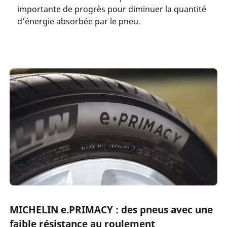
importante de progrès pour diminuer la quantité
d’énergie absorbée par le pneu.
MICHELIN e.PRIMACY : des pneus avec une
faible résistance au roulement