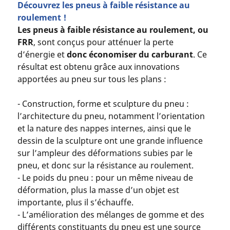
Découvrez les pneus à faible résistance au
roulement !
Les pneus à faible résistance au roulement, ou
FRR
, sont conçus pour atténuer la perte
d’énergie et
donc économiser du carburant
. Ce
résultat est obtenu grâce aux innovations
apportées au pneu sur tous les plans :
- Construction, forme et sculpture du pneu :
l’architecture du pneu, notamment l’orientation
et la nature des nappes internes, ainsi que le
dessin de la sculpture ont une grande influence
sur l’ampleur des déformations subies par le
pneu, et donc sur la résistance au roulement.
- Le poids du pneu : pour un même niveau de
déformation, plus la masse d’un objet est
importante, plus il s’échauffe.
- L’amélioration des mélanges de gomme et des
différents constituants du pneu est une source