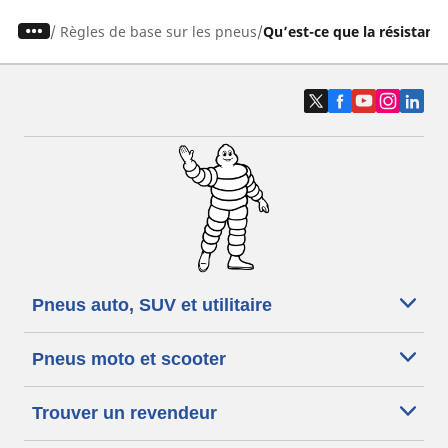
/
Règles de base sur les pneus
Qu’est-ce que la résistanc
Pneus auto, SUV et utilitaire
Pneus moto et scooter
Trouver un revendeur