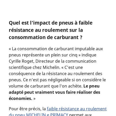
Quel est l’impact de pneus à faible
résistance au roulement sur la
consommation de carburant ?
« La consommation de carburant imputable aux
pneus représente un plein sur cinq » indique
Cyrille Roget, Directeur de la communication
scientifique chez Michelin. « C’est une
conséquence de la résistance au roulement des
pneus. Ce n’est pas négligeable si on considère le
volume de carburant que l'on achète.
Le pneu
adapté peut vraiment vous faire réaliser des
économies.
»
Pour être précis, la
faible résistance au roulement
du pneu MICHELIN e.PRIMACY
permet aux