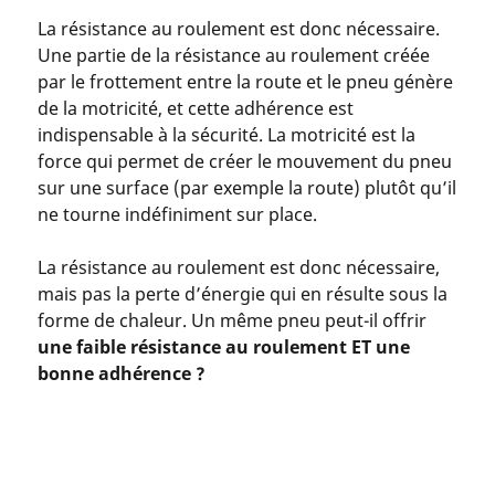
La résistance au roulement est donc nécessaire.
Une partie de la résistance au roulement créée
par le frottement entre la route et le pneu génère
de la motricité, et cette adhérence est
indispensable à la sécurité. La motricité est la
force qui permet de créer le mouvement du pneu
sur une surface (par exemple la route) plutôt qu’il
ne tourne indéfiniment sur place.
La résistance au roulement est donc nécessaire,
mais pas la perte d’énergie qui en résulte sous la
forme de chaleur. Un même pneu peut-il offrir
une faible résistance au roulement ET une
bonne adhérence ?