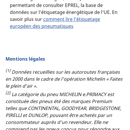
permettant de consulter EPREL, la base de
données sur l’étiquetage énergétique de l’UE. En
savoir plus sur
comment lire l’étiquetage
européen des pneumatiques
Mentions légales
(1)
Données recueillies sur les autoroutes françaises
en 2000 dans le cadre de l’opération Michelin « Faites
le plein d’air ».
(2)
La catégorie du pneu MICHELIN e.PRIMACY est
constituée des pneus été des marques Premium
telles que CONTINENTAL, GOODYEAR, BRIDGESTONE,
PIRELLI et DUNLOP, pouvant être achetés par un
consommateur auprès d’un revendeur. Elle ne
comprend pas les pneus conçus pour répondre aux