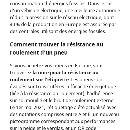
consommation d’énergies fossiles. Dans le cas
d’un véhicule électrique, une meilleure autonomie
réduit la pression sur le réseau électrique, dont
40 % de la production en Europe est assurée par
des centrales utilisant des énergies fossiles.
Comment trouver la résistance au
roulement d’un pneu
Si vous achetez vos pneus en Europe, vous
trouverez
la note pour la résistance au
roulement sur l’étiquette
. Les pneus sont
évalués sur trois critères : efficacité énergétique
(liée à la résistance au roulement), l’adhérence
sur sol mouillé et le bruit de roulement externe.
Le 1er mai 2021, l’étiquetage a été actualisé avec
des notations comprises entre A et E, un nouveau
pictogramme correspondant aux performances
sur la neige et le verglas, et un QR code