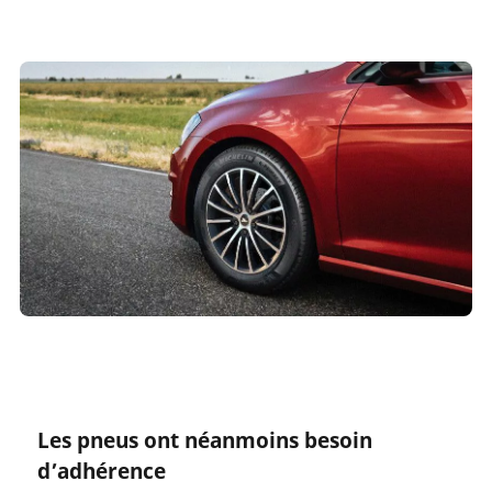
Les pneus ont néanmoins besoin
d’adhérence