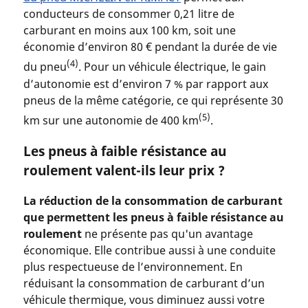
conducteurs de consommer 0,21 litre de
carburant en moins aux 100 km, soit une
économie d’environ 80 € pendant la durée de vie
(4)
du pneu
. Pour un véhicule électrique, le gain
d’autonomie est d’environ 7 % par rapport aux
pneus de la même catégorie, ce qui représente 30
(5)
km sur une autonomie de 400 km
.
Les pneus à faible résistance au
roulement valent-ils leur prix ?
La réduction de la consommation de carburant
que permettent les pneus à faible résistance au
roulement
ne présente pas qu'un avantage
économique. Elle contribue aussi à une conduite
plus respectueuse de l’environnement. En
réduisant la consommation de carburant d’un
véhicule thermique, vous diminuez aussi votre