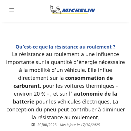
Go to page content
Go to page navigation
Qu’est-ce que la résistance au roulement ?
La résistance au roulement a une influence
importante sur la quantité d’énergie nécessaire
à la mobilité d’un véhicule. Elle influe
directement sur la
consommation de
carburant
, pour les voitures thermiques -
environ 20 % - , et sur l’
autonomie de la
batterie
pour les véhicules électriques. La
conception du pneu peut contribuer à diminuer
la résistance au roulement.
20/08/2025
-
Mis à jour le 17/10/2025