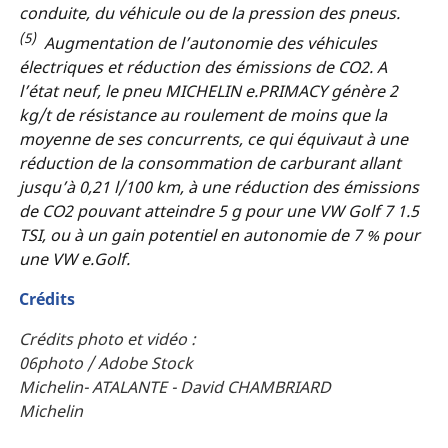
conduite, du véhicule ou de la pression des pneus.
(5)
Augmentation de l’autonomie des véhicules
électriques et réduction des émissions de CO2. A
l’état neuf, le pneu MICHELIN e.PRIMACY génère 2
kg/t de résistance au roulement de moins que la
moyenne de ses concurrents, ce qui équivaut à une
réduction de la consommation de carburant allant
jusqu’à 0,21 l/100 km, à une réduction des émissions
de CO2 pouvant atteindre 5 g pour une VW Golf 7 1.5
TSI, ou à un gain potentiel en autonomie de 7 % pour
une VW e.Golf.
Crédits
Crédits photo et vidéo :
06photo / Adobe Stock
Michelin- ATALANTE - David CHAMBRIARD
Michelin