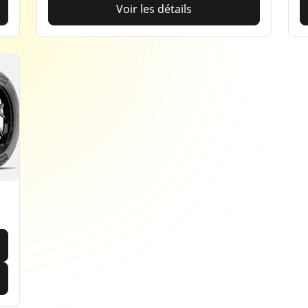
Voir les détails