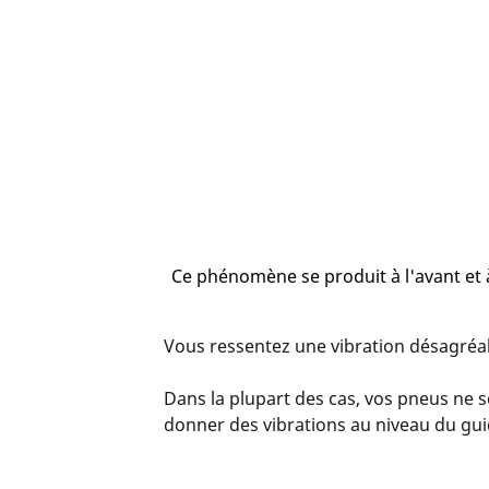
Ce phénomène se produit à l'avant et à
Vous ressentez une vibration désagréabl
Dans la plupart des cas, vos pneus ne s
donner des vibrations au niveau du gui