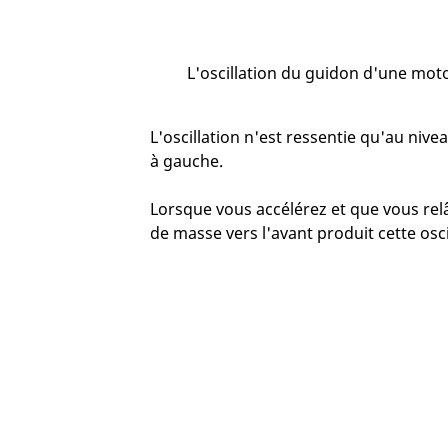
L'oscillation du guidon d'une moto 
L'oscillation n'est ressentie qu'au niv
à gauche.
Lorsque vous accélérez et que vous rel
de masse vers l'avant produit cette osci