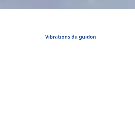
Vibrations du guidon