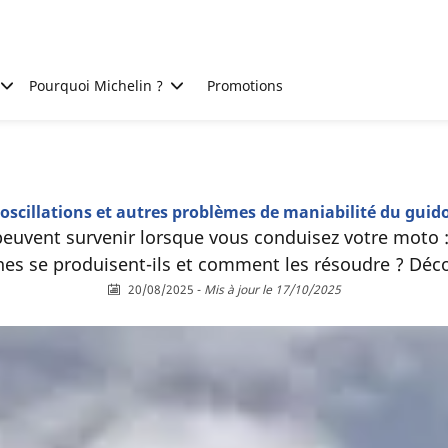
Pourquoi Michelin ?
Promotions
 oscillations et autres problèmes de maniabilité du gui
peuvent survenir lorsque vous conduisez votre moto 
 se produisent-ils et comment les résoudre ? Décou
20/08/2025
-
Mis à jour le 17/10/2025