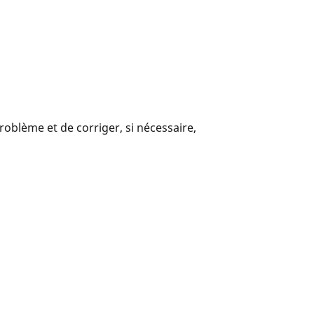
problème et de corriger, si nécessaire,