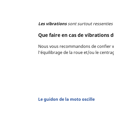
Les vibrations
sont surtout ressenties
Que faire en cas de vibrations 
Nous vous recommandons de confier 
l'équilibrage de la roue et/ou le centra
Le guidon de la moto oscille