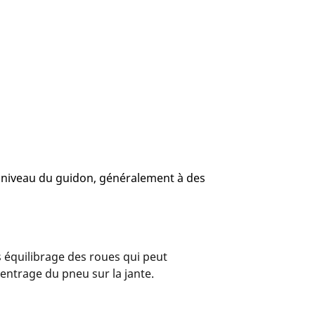
au niveau du guidon, généralement à des
s équilibrage des roues qui peut
entrage du pneu sur la jante.