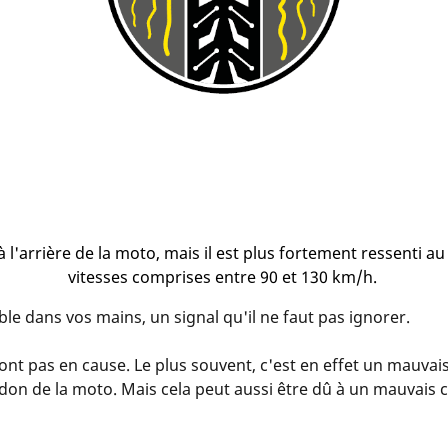
 l'arrière de la moto, mais il est plus fortement ressenti 
vitesses comprises entre 90 et 130 km/h.
e dans vos mains, un signal qu'il ne faut pas ignorer.
ont pas en cause. Le plus souvent, c'est en effet un mauvai
don de la moto. Mais cela peut aussi être dû à un mauvais c