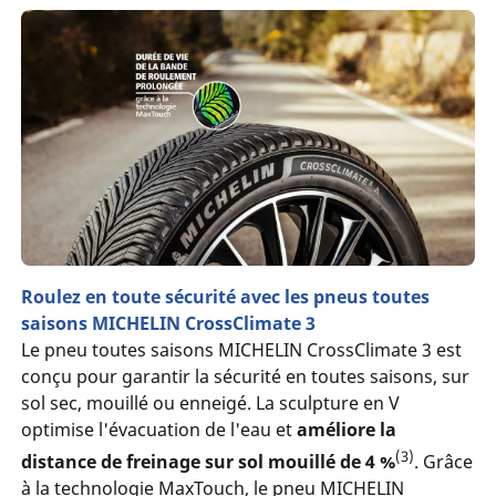
Roulez en toute sécurité avec les pneus toutes
saisons MICHELIN CrossClimate 3
Le pneu toutes saisons MICHELIN CrossClimate 3 est
conçu pour garantir la sécurité en toutes saisons, sur
sol sec, mouillé ou enneigé. La sculpture en V
optimise l'évacuation de l'eau et
améliore la
(3)
distance de freinage sur sol mouillé de 4 %
. Grâce
à la technologie MaxTouch, le pneu MICHELIN