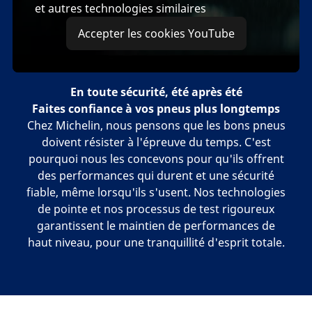
et autres technologies similaires
Accepter les cookies YouTube
En toute sécurité, été après été
Faites confiance à vos pneus plus longtemps
Chez Michelin, nous pensons que les bons pneus
doivent résister à l'épreuve du temps. C'est
pourquoi nous les concevons pour qu'ils offrent
des performances qui durent et une sécurité
fiable, même lorsqu'ils s'usent. Nos technologies
de pointe et nos processus de test rigoureux
garantissent le maintien de performances de
haut niveau, pour une tranquillité d'esprit totale.