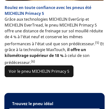
Roulez en toute confiance avec les pneus été
MICHELIN Primacy 5
Grâce aux technologies MICHELIN EverGrip et
MICHELIN EverTread, le pneu MICHELIN Primacy 5
offre une distance de freinage sur sol mouillé réduite
de 4 % à l'état neuf et conserve les mêmes
(5)
performances à l'état usé que son prédécesseur.
Et
grâce à la technologie MaxTouch,
il offre un
kilométrage supérieur de 18 %
à celui de son
(6)
prédécesseur.
Voir le pneu MICHELIN Primacy 5
Trouvez le pneu idéal