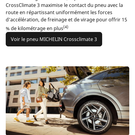
CrossClimate 3 maximise le contact du pneu avec la
route en répartissant uniformément les forces
d'accélération, de freinage et de virage pour offrir 15
(4)
% de kilométrage en plus
Voir le pneu MICHELIN Crossclimate 3