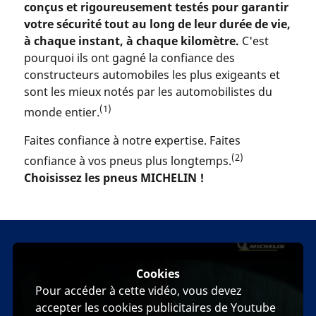
conçus et rigoureusement testés pour garantir
votre sécurité tout au long de leur durée de vie,
à chaque instant, à chaque kilomètre.
C'est
pourquoi ils ont gagné la confiance des
constructeurs automobiles les plus exigeants et
sont les mieux notés par les automobilistes du
(1)
monde entier.
Faites confiance à notre expertise. Faites
(2)
confiance à vos pneus plus longtemps.
Choisissez les pneus MICHELIN !
Cookies
Pour accéder à cette vidéo, vous devez
accepter les cookies publicitaires de Youtube