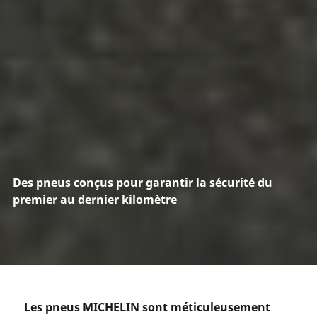
Des pneus conçus pour garantir la sécurité du
premier au dernier kilomètre
Les pneus MICHELIN sont méticuleusement