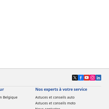
ur
Nos experts à votre service
n Belgique
Astuces et conseils auto
Astuces et conseils moto
Nous contacter