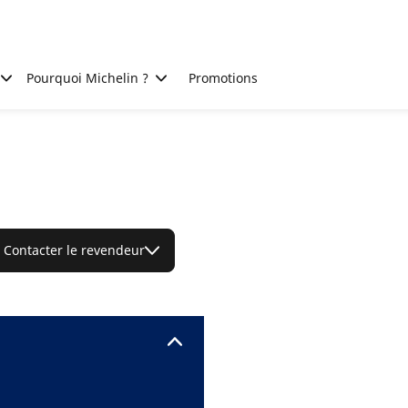
Pourquoi Michelin ?
Promotions
Contacter le revendeur