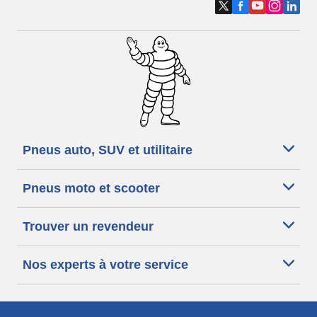
Pneus auto, SUV et utilitaire
Pneus moto et scooter
Trouver un revendeur
Nos experts à votre service