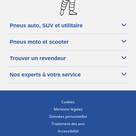
Pneus auto, SUV et utilitaire
Pneus moto et scooter
Trouver un revendeur
Nos experts à votre service
Cookies
Mentions légales
Données personnelles
Traitement des avis
Accessibilité