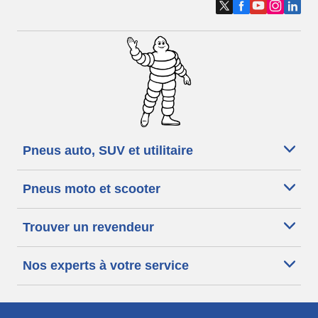
Pneus auto, SUV et utilitaire
Pneus moto et scooter
Trouver un revendeur
Nos experts à votre service