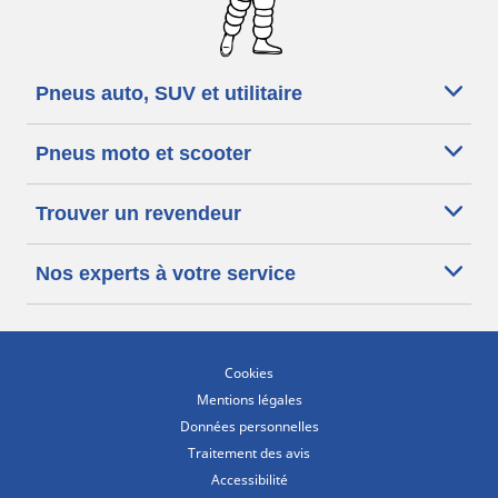
Pneus auto, SUV et utilitaire
Pneus moto et scooter
Trouver un revendeur
Nos experts à votre service
Cookies
Mentions légales
Données personnelles
Traitement des avis
Accessibilité