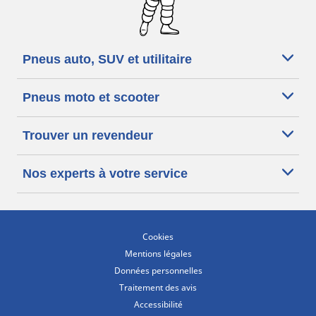
Pneus auto, SUV et utilitaire
Pneus moto et scooter
Trouver un revendeur
Nos experts à votre service
Cookies
Mentions légales
Données personnelles
Traitement des avis
Accessibilité