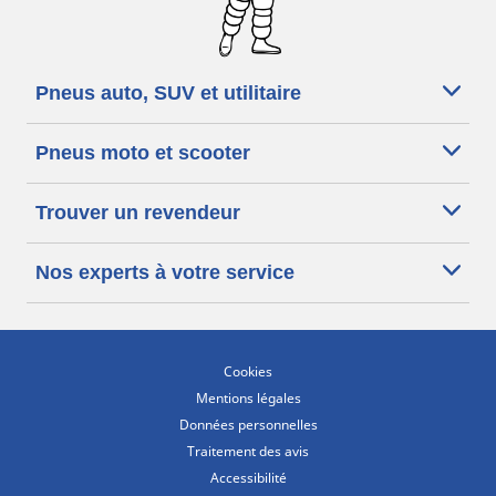
Pneus auto, SUV et utilitaire
Pneus moto et scooter
Trouver un revendeur
Nos experts à votre service
Cookies
Mentions légales
Données personnelles
Traitement des avis
Accessibilité