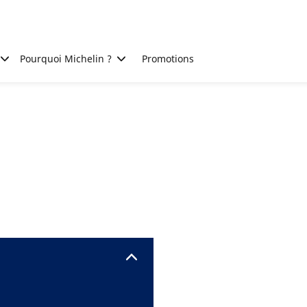
Pourquoi Michelin ?
Promotions