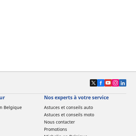
ur
Nos experts à votre service
n Belgique
Astuces et conseils auto
Astuces et conseils moto
Nous contacter
Promotions