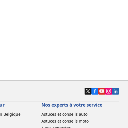
ur
Nos experts à votre service
n Belgique
Astuces et conseils auto
Astuces et conseils moto
Nous contacter