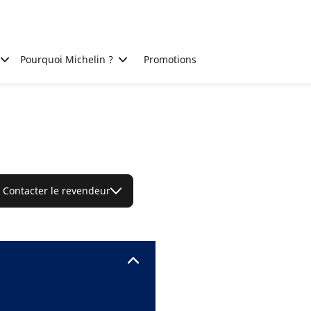
Pourquoi Michelin ?
Promotions
Contacter le revendeur