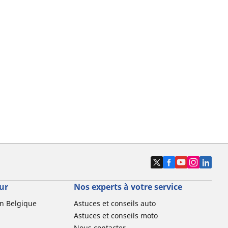
ur
Nos experts à votre service
n Belgique
Astuces et conseils auto
Astuces et conseils moto
Nous contacter