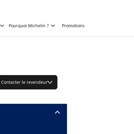
Pourquoi Michelin ?
Promotions
Contacter le revendeur