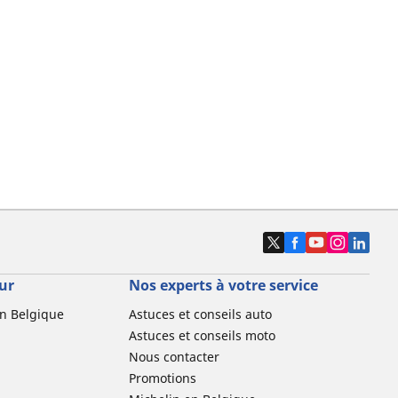
ur
Nos experts à votre service
n Belgique
Astuces et conseils auto
Astuces et conseils moto
Nous contacter
Promotions