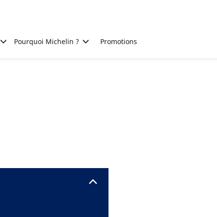
Pourquoi Michelin ?
Promotions