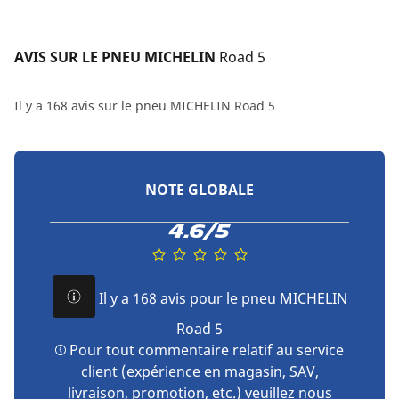
AVIS SUR LE PNEU MICHELIN 
Road 5
Il y a 168 avis sur le pneu MICHELIN Road 5
NOTE GLOBALE
4.6/5
Il y a 168 avis pour le pneu MICHELIN
Road 5
Pour tout commentaire relatif au service
client (expérience en magasin, SAV,
livraison, promotion, etc.) veuillez
nous