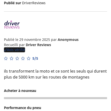
Publié sur
DriverReviews
Publié le 29 novembre 2025
par
Anonymous
Recueilli par
Driver Reviews
Avis vérifié
5/5
ils transforment la moto et ce sont les seuls qui durent
plus de 5000 km sur les routes de montagnes
Acheter à nouveau
5
Performance du pneu