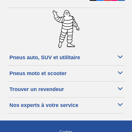
Pneus auto, SUV et utilitaire
Pneus moto et scooter
Trouver un revendeur
Nos experts à votre service
Cookies