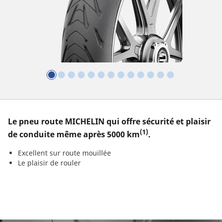
Le pneu route MICHELIN qui offre sécurité et plaisir
(1)
de conduite même après 5000 km
.
Excellent sur route mouillée
Le plaisir de rouler