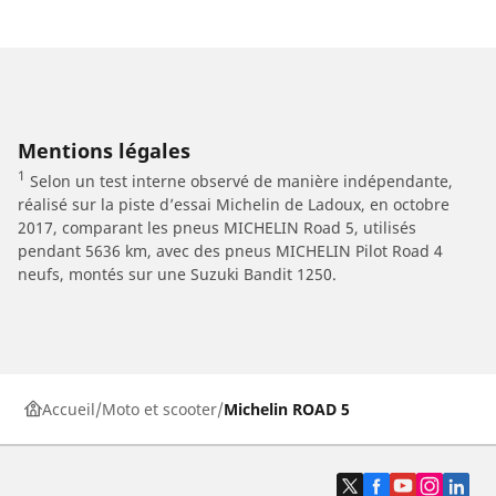
Mentions légales
1
Selon un test interne observé de manière indépendante,
réalisé sur la piste d’essai Michelin de Ladoux, en octobre
2017, comparant les pneus MICHELIN Road 5, utilisés
pendant 5636 km, avec des pneus MICHELIN Pilot Road 4
neufs, montés sur une Suzuki Bandit 1250.
Accueil
Moto et scooter
Michelin ROAD 5