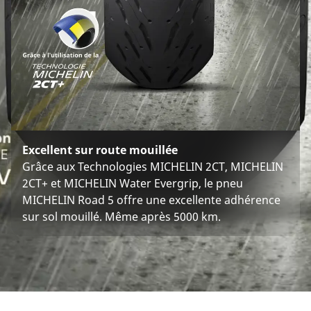
Excellent sur route mouillée
Grâce aux Technologies MICHELIN 2CT, MICHELIN
2CT+ et MICHELIN Water Evergrip, le pneu
MICHELIN Road 5 offre une excellente adhérence
sur sol mouillé. Même après 5000 km.