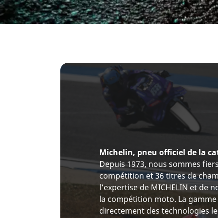
Michelin, pneu officiel de la 
Depuis 1973, nous sommes fiers 
compétition et 36 titres de ch
l’expertise de MICHELIN et de no
la compétition moto. La gamme
directement des technologies l