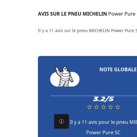
AVIS SUR LE PNEU MICHELIN 
Power Pure
Il y a 11 avis sur le pneu MICHELIN Power Pure 
NOTE GLOBALE
3.2/5
Il y a 11 avis pour le pneu M
Power Pure SC