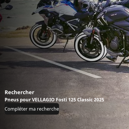
Rechercher
Pneus pour VELLAGIO Fosti 125 Classic 2025
Compléter ma recherche