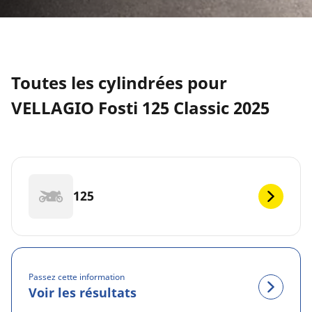
Toutes les cylindrées pour
VELLAGIO Fosti 125 Classic 2025
125
Passez cette information
Voir les résultats