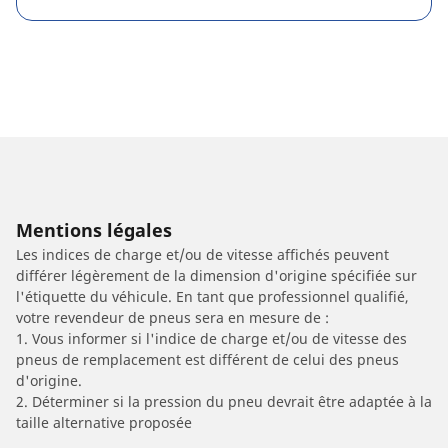
Mentions légales
Les indices de charge et/ou de vitesse affichés peuvent
différer légèrement de la dimension d'origine spécifiée sur
l'étiquette du véhicule. En tant que professionnel qualifié,
votre revendeur de pneus sera en mesure de :
1. Vous informer si l'indice de charge et/ou de vitesse des
pneus de remplacement est différent de celui des pneus
d'origine.
2. Déterminer si la pression du pneu devrait être adaptée à la
taille alternative proposée