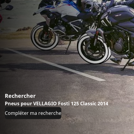
Rechercher
Pneus pour VELLAGIO Fosti 125 Classic 2014
Compléter ma recherche