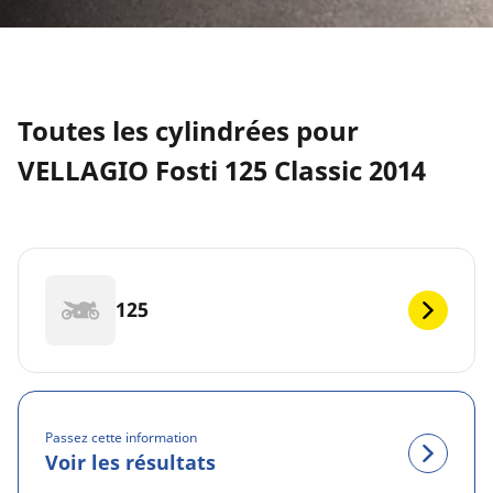
Toutes les cylindrées pour
VELLAGIO Fosti 125 Classic 2014
125
Passez cette information
Voir les résultats