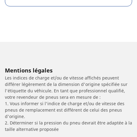
Mentions légales
Les indices de charge et/ou de vitesse affichés peuvent
différer légèrement de la dimension d'origine spécifiée sur
l'étiquette du véhicule. En tant que professionnel qualifié,
votre revendeur de pneus sera en mesure de :
1. Vous informer si l'indice de charge et/ou de vitesse des
pneus de remplacement est différent de celui des pneus
d'origine.
2. Déterminer si la pression du pneu devrait être adaptée à la
taille alternative proposée