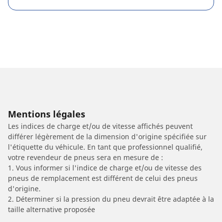
Mentions légales
Les indices de charge et/ou de vitesse affichés peuvent
différer légèrement de la dimension d'origine spécifiée sur
l'étiquette du véhicule. En tant que professionnel qualifié,
votre revendeur de pneus sera en mesure de :
1. Vous informer si l'indice de charge et/ou de vitesse des
pneus de remplacement est différent de celui des pneus
d'origine.
2. Déterminer si la pression du pneu devrait être adaptée à la
taille alternative proposée