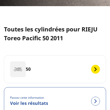
Toutes les cylindrées pour RIEJU
Toreo Pacific 50 2011
50
Passez cette information
Voir les résultats