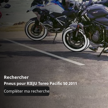
Rechercher
Pneus pour RIEJU Toreo Pacific 50 2011
Compléter ma recherche