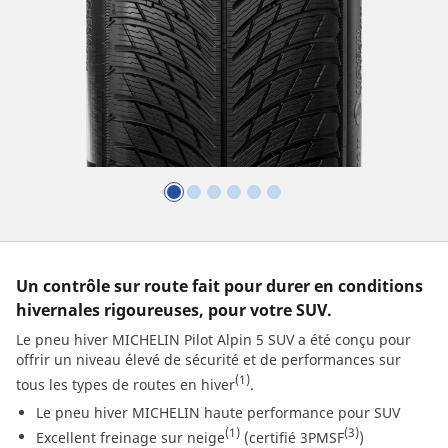
Un contrôle sur route fait pour durer en conditions
hivernales rigoureuses, pour votre SUV.
Le pneu hiver MICHELIN Pilot Alpin 5 SUV a été conçu pour
offrir un niveau élevé de sécurité et de performances sur
(1)
tous les types de routes en hiver
.
Le pneu hiver MICHELIN haute performance pour SUV
(1)
(3)
Excellent freinage sur neige
(certifié 3PMSF
)