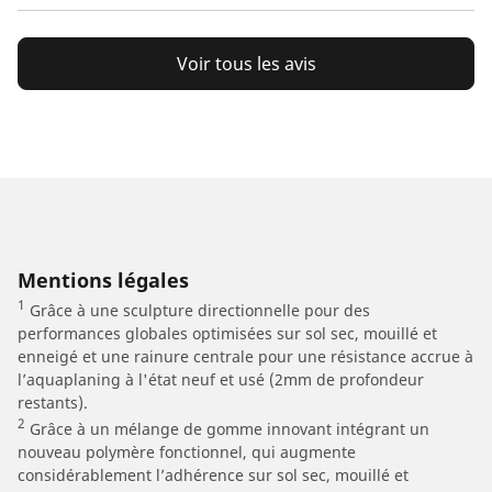
Voir tous les avis
Mentions légales
1
Grâce à une sculpture directionnelle pour des
performances globales optimisées sur sol sec, mouillé et
enneigé et une rainure centrale pour une résistance accrue à
l’aquaplaning à l'état neuf et usé (2mm de profondeur
restants).
2
Grâce à un mélange de gomme innovant intégrant un
nouveau polymère fonctionnel, qui augmente
considérablement l’adhérence sur sol sec, mouillé et