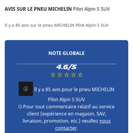
AVIS SUR LE PNEU MICHELIN 
Pilot Alpin 5 SUV
Il y a 85 avis sur le pneu MICHELIN Pilot Alpin 5 SUV
NOTE GLOBALE
4.6/5
Il y a 85 avis pour le pneu MICHELIN
Pilot Alpin 5 SUV
Pour tout commentaire relatif au service
client (expérience en magasin, SAV,
livraison, promotion, etc.) veuillez
nous
contacter
.