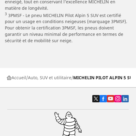
enneigé, tout en conservant l’excellence MICHELIN en
matière de longévité.
3
3PMSF - Le pneu MICHELIN Pilot Alpin 5 SUV est certifié
pour un usage en conditions neigeuses (marquage 3PMSF).
Pour obtenir la certification 3PMSF, les pneus doivent
garantir un niveau minimal de performance en termes de
sécurité et de mobilité sur neige.
Accueil
Auto, SUV et utilitaire
MICHELIN PILOT ALPIN 5 SUV