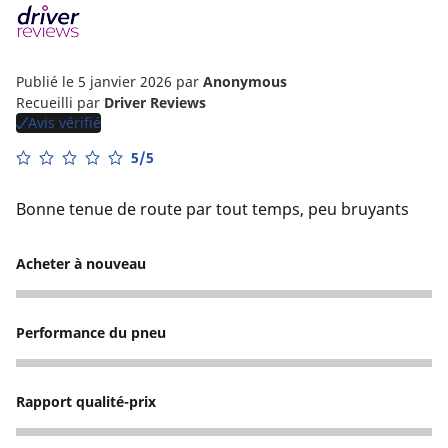
Publié le 5 janvier 2026
par
Anonymous
Recueilli par
Driver Reviews
Avis vérifié
5/5
Bonne tenue de route par tout temps, peu bruyants
Acheter à nouveau
5
Performance du pneu
3
Rapport qualité-prix
4