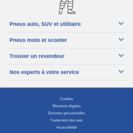
Pneus auto, SUV et utilitaire
Pneus moto et scooter
Trouver un revendeur
Nos experts à votre service
Cookies
Mentions légales
Données personnelles
Traitement des avis
Accessibilité