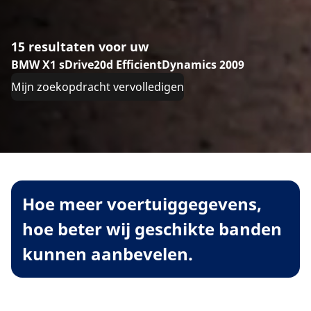
15 resultaten voor uw
BMW X1 sDrive20d EfficientDynamics 2009
Mijn zoekopdracht vervolledigen
Hoe meer voertuiggegevens,
hoe beter wij geschikte banden
kunnen aanbevelen.