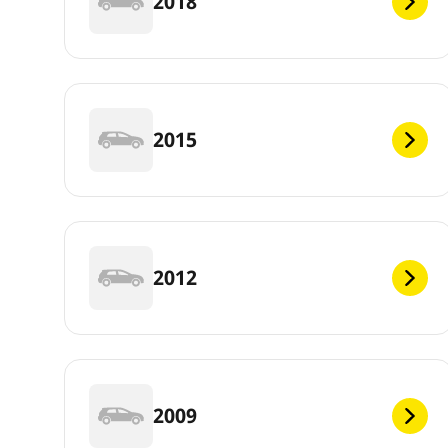
2018
2015
2012
2009