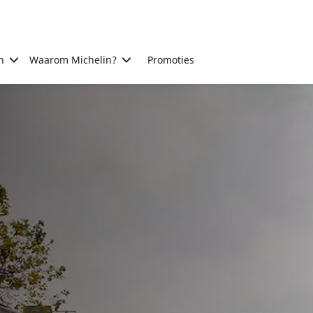
n
Waarom Michelin?
Promoties