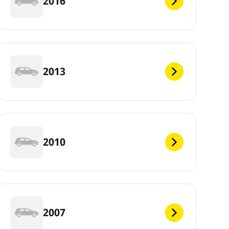
2016
2013
2010
2007