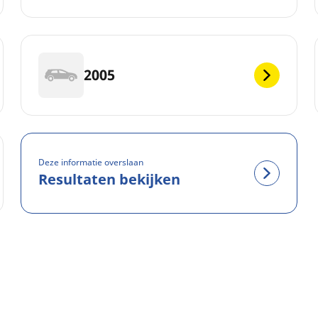
2005
Deze informatie overslaan
Resultaten bekijken