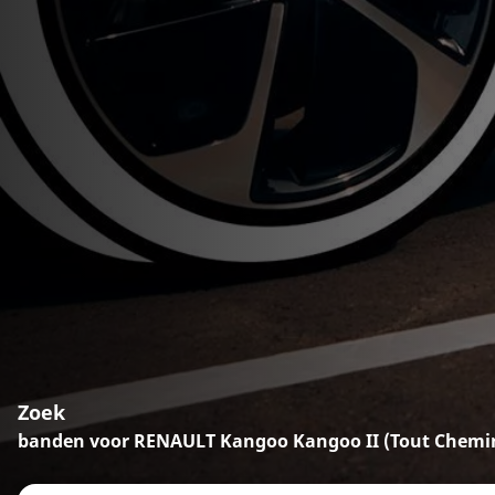
Zoek
banden voor RENAULT Kangoo Kangoo II (Tout Chemi