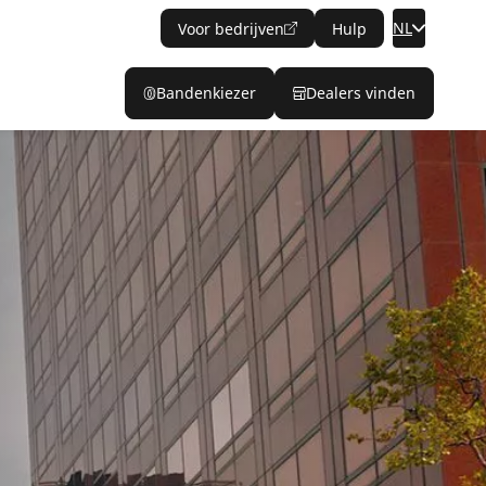
NL
Voor bedrijven
Hulp
Bandenkiezer
Dealers vinden