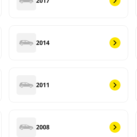
2017
2014
2011
2008