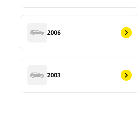
2006
2003