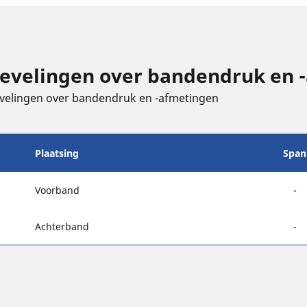
velingen over bandendruk en 
bevelingen over bandendruk en -afmetingen
Plaatsing
Span
Voorband
-
Achterband
-