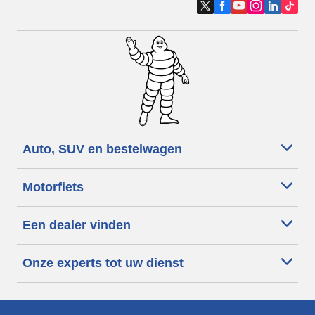
Auto, SUV en bestelwagen
Motorfiets
Een dealer vinden
Onze experts tot uw dienst