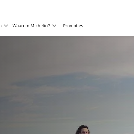
n
Waarom Michelin?
Promoties