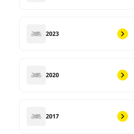
2023
2020
2017