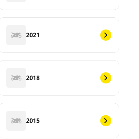
2021
2018
2015