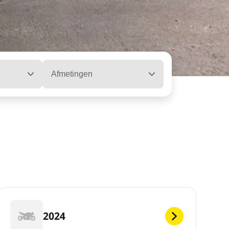
Afmetingen
2024