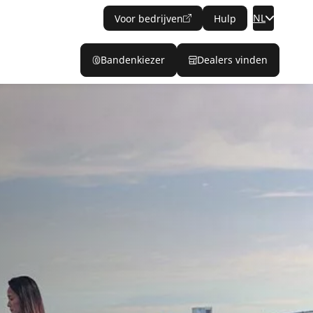
NL
Voor bedrijven
Hulp
Bandenkiezer
Dealers vinden