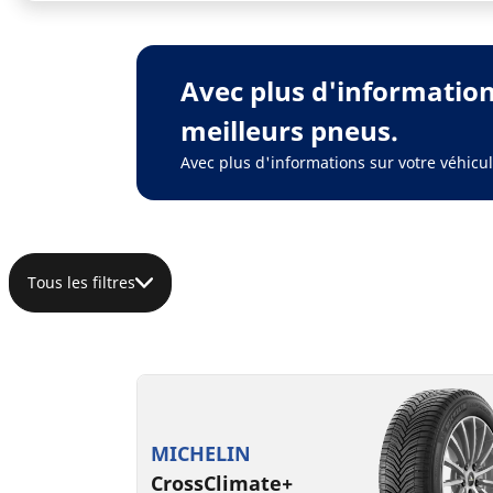
Avec plus d'informatio
meilleurs pneus.
Avec plus d'informations sur votre véhic
Tous les filtres
MICHELIN
CrossClimate+