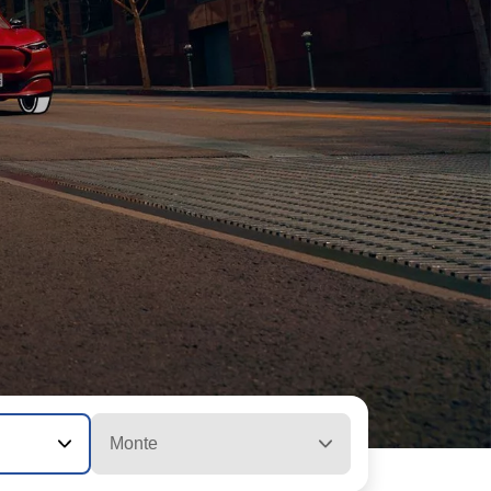
Monte