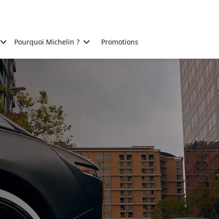
Pourquoi Michelin ?
Promotions