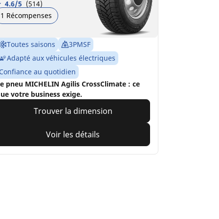
4.6/5
(514)
1 Récompenses
Toutes saisons
3PMSF
Adapté aux véhicules électriques
Confiance au quotidien
e pneu MICHELIN Agilis CrossClimate : ce
ue votre business exige.
Trouver la dimension
Voir les détails